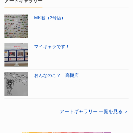
アートギャラリー
MK君（3号店）
マイキャラです！
おんなのこ？ 高槻店
アートギャラリー 一覧を見る ＞