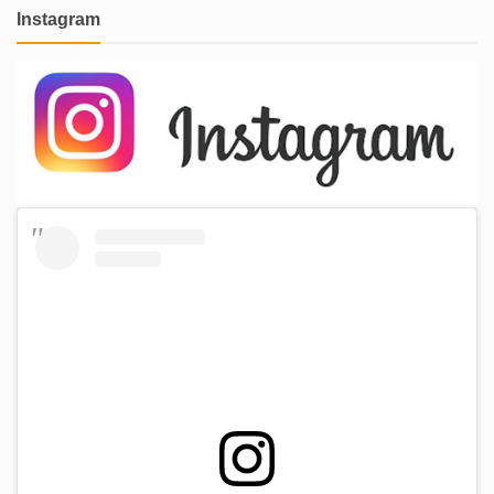
Instagram