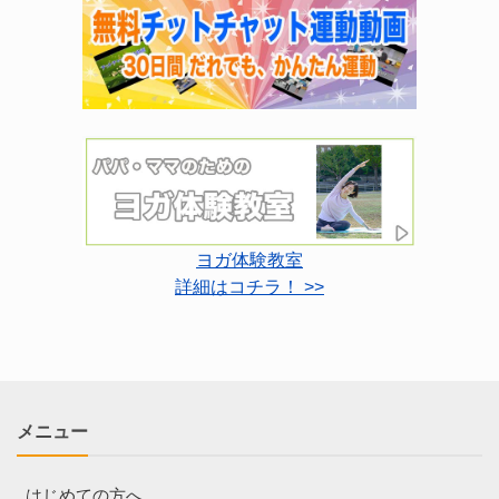
ヨガ体験教室
詳細はコチラ！ >>
メニュー
はじめての方へ