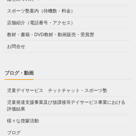
スポーツ塾案内（待機数・料金）
店舗紹介（電話番号・アクセス）
教材・書籍・DVD教材・動画販売・受賞歴
お問合せ
ブログ・動画
児童デイサービス チットチャット・スポーツ塾
児童発達支援事業及び放課後等デイサービス事業における
評価結果
様々な啓蒙活動
ブログ