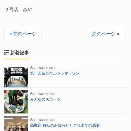
２号店 みや
« 前のページ
次のページ »
新着記事
2026年6月18日
第一回奈良ウルトラマラソン
2026年5月22日
みんなのスポーツ
2026年4月25日
高槻店 移転のお知らせとこれまでの感謝