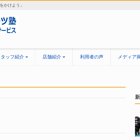
をかけよう」
スタッフ紹介
店舗紹介
利用者の声
メディア
新