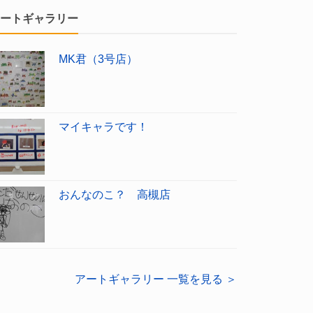
ートギャラリー
MK君（3号店）
マイキャラです！
おんなのこ？ 高槻店
アートギャラリー 一覧を見る ＞