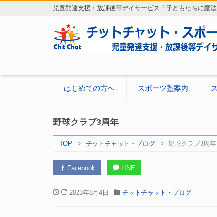
児童発達支援・放課後等デイサービス「子どもたちに魔法
はじめての方へ
スポーツ塾案内
野球クラブ3周年
TOP
チットチャット・ブログ
野球クラブ3周年
Facebook
LINE
2023年8月4日
チットチャット・ブログ