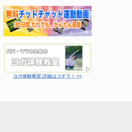
ヨガ体験教室 詳細はコチラ！ >>