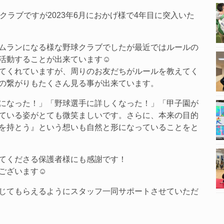
クラブですが2023年6月におかげ様で4年目に突入いた
ムランになる様な野球クラブでしたが最近ではルールの
活動することが出来ています☺
てくれていますが、周りのお友だちがルールを教えてく
の繋がりもたくさん見る事が出来ています。
になった！」「野球選手に詳しくなった！」「甲子園が
ている姿がとても微笑ましいです。さらに、本来の目的
を持とう』という想いも自然と形になっていることをと
てくださる保護者様にも感謝です！
ございます☺
じてもらえるようにスタッフ一同サポートさせていただ