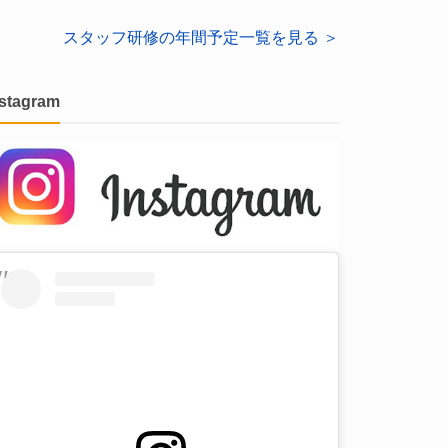
スタッフ研修の年間予定一覧を見る ＞
nstagram