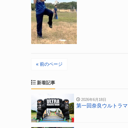
« 前のページ
新着記事
2026年6月18日
第一回奈良ウルトラマ