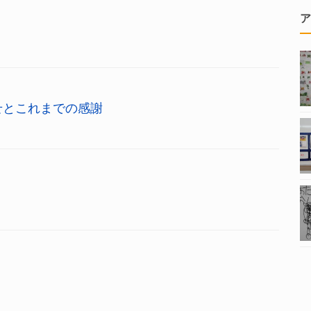
ア
せとこれまでの感謝