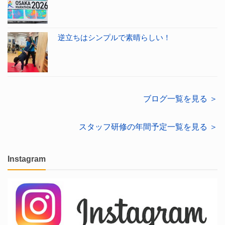
逆立ちはシンプルで素晴らしい！
ブログ一覧を見る ＞
スタッフ研修の年間予定一覧を見る ＞
Instagram