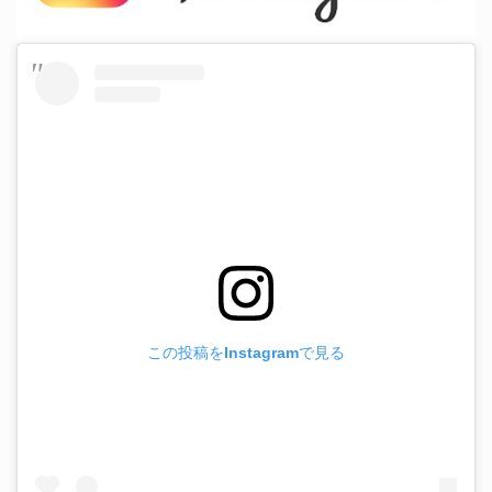
この投稿をInstagramで見る