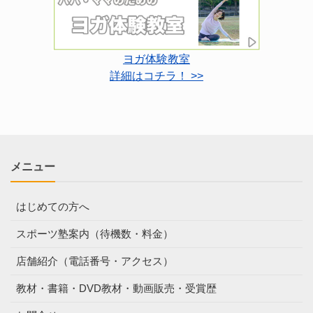
ヨガ体験教室
詳細はコチラ！ >>
メニュー
はじめての方へ
スポーツ塾案内（待機数・料金）
店舗紹介（電話番号・アクセス）
教材・書籍・DVD教材・動画販売・受賞歴