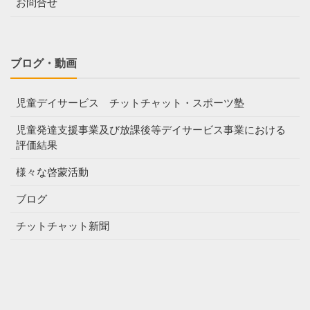
お問合せ
ブログ・動画
児童デイサービス チットチャット・スポーツ塾
児童発達支援事業及び放課後等デイサービス事業における
評価結果
様々な啓蒙活動
ブログ
チットチャット新聞