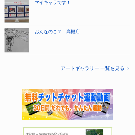
マイキャラです！
おんなのこ？ 高槻店
アートギャラリー 一覧を見る ＞