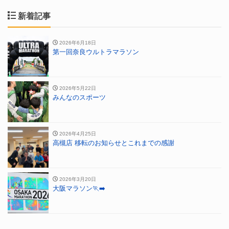
新着記事
2026年6月18日
第一回奈良ウルトラマラソン
2026年5月22日
みんなのスポーツ
2026年4月25日
高槻店 移転のお知らせとこれまでの感謝
2026年3月20日
大阪マラソン🏃‍➡️