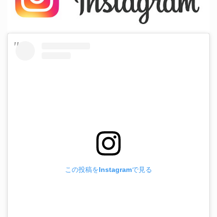
この投稿をInstagramで見る