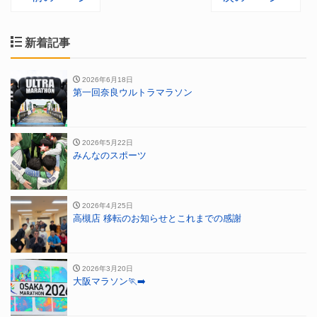
新着記事
2026年6月18日
第一回奈良ウルトラマラソン
2026年5月22日
みんなのスポーツ
2026年4月25日
高槻店 移転のお知らせとこれまでの感謝
2026年3月20日
大阪マラソン🏃‍➡️