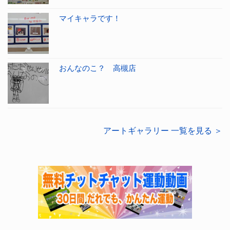
マイキャラです！
おんなのこ？ 高槻店
アートギャラリー 一覧を見る ＞