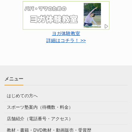
ヨガ体験教室
詳細はコチラ！ >>
メニュー
はじめての方へ
スポーツ塾案内（待機数・料金）
店舗紹介（電話番号・アクセス）
教材・書籍・DVD教材・動画販売・受賞歴