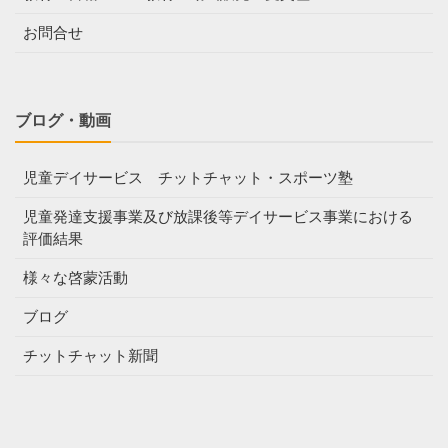
お問合せ
ブログ・動画
児童デイサービス チットチャット・スポーツ塾
児童発達支援事業及び放課後等デイサービス事業における
評価結果
様々な啓蒙活動
ブログ
チットチャット新聞