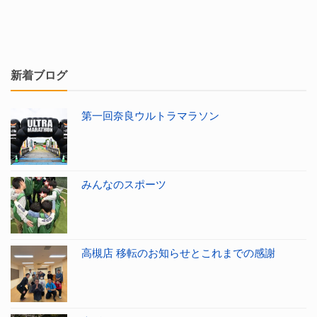
新着ブログ
第一回奈良ウルトラマラソン
みんなのスポーツ
高槻店 移転のお知らせとこれまでの感謝