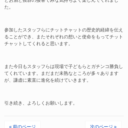
とお酒と抜群の接客でみな気持ちよく楽しんでくれまし
た。
参加したスタッフらにチットチャットの歴史的経緯を伝え
ることができ、またそれぞれの想いと使命をもってチット
チャットしてくれると思います。
また今日もスタッフらは現場で子どもらとガチンコ勝負し
てくれています。まだまだ未熟なところが多々あります
が、謙虚に素直に進化を続けていきます。
引き続き、よろしくお願いします。
« 前のページ
次のページ »