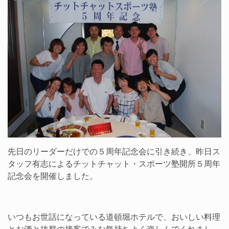
先日のリーダーだけでの５周年記念会に引き続き、昨日ス
タッフ有志によるチットチャット・スポーツ塾開所５周年
記念会を開催しました。
いつもお世話になっている道頓堀ホテルで、おいしい料理