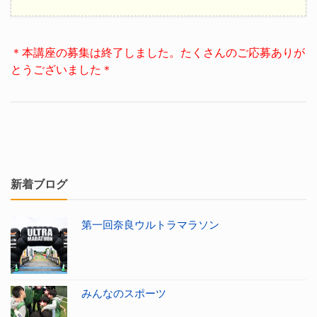
＊本講座の募集は終了しました。たくさんのご応募ありが
とうございました＊
新着ブログ
第一回奈良ウルトラマラソン
みんなのスポーツ