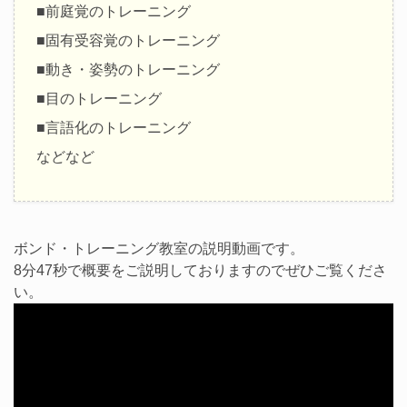
■前庭覚のトレーニング
■固有受容覚のトレーニング
■動き・姿勢のトレーニング
■目のトレーニング
■言語化のトレーニング
などなど
ボンド・トレーニング教室の説明動画です。
8分47秒で概要をご説明しておりますのでぜひご覧くださ
い。