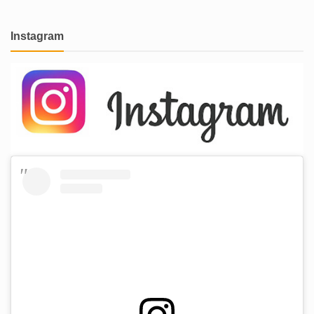
Instagram