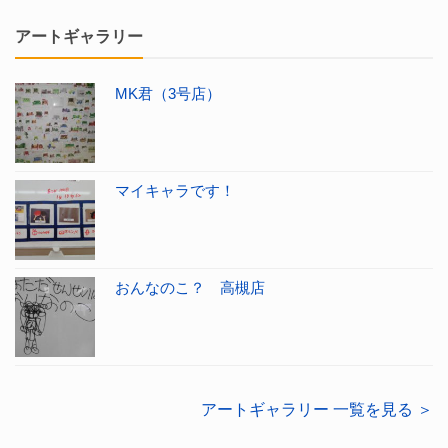
アートギャラリー
MK君（3号店）
マイキャラです！
おんなのこ？ 高槻店
アートギャラリー 一覧を見る ＞