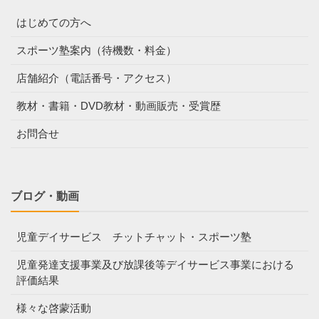
はじめての方へ
スポーツ塾案内（待機数・料金）
店舗紹介（電話番号・アクセス）
教材・書籍・DVD教材・動画販売・受賞歴
お問合せ
ブログ・動画
児童デイサービス チットチャット・スポーツ塾
児童発達支援事業及び放課後等デイサービス事業における
評価結果
様々な啓蒙活動