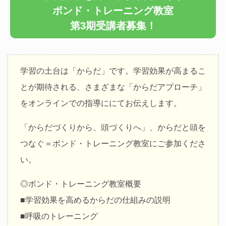
ボンド・トレーニング教室
第3期受講者募集！
学習の土台は「からだ」です。学習効果が高まるこ
とが期待される、さまざまな「からだアプローチ」
をオンラインでの指導ににてお伝えします。
「からだづくりから、頭づくりへ」、からだと頭を
つなぐ＝ボンド・トレーニング教室にご参加くださ
い。
◎ボンド・トレーニング教室概要
■学習効果を高めるからだの仕組みの説明
■呼吸のトレーニング