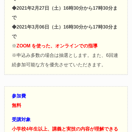
◆2021年2月27日（土）16時30分から17時30分ま
で
◆2021年3月06日（土）16時30分から17時30分ま
で
※
ZOOM を使った、オンラインでの指導
※申込み多数の場合は抽選とします。また、6回連
続参加可能な方を優先させていただきます。
参加費
無料
受講対象
小学校4年生以上、講義と実技の内容が理解できる