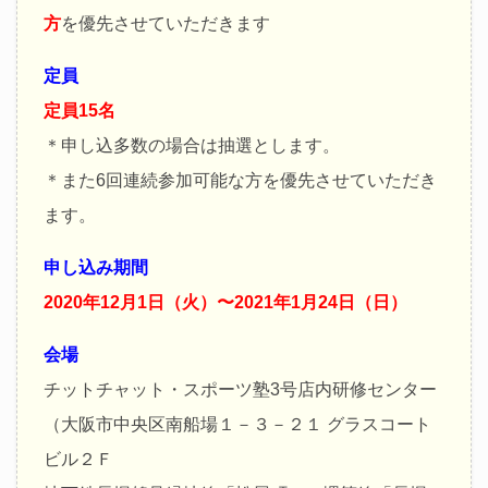
方
を優先させていただきます
定員
定員15名
＊申し込多数の場合は抽選とします。
＊また6回連続参加可能な方を優先させていただき
ます。
申し込み期間
2020年12月1日（火）〜2021年1月24日（日）
会場
チットチャット・スポーツ塾3号店内研修センター
（大阪市中央区南船場１－３－２１ グラスコート
ビル２Ｆ