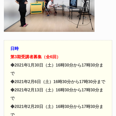
日時
第3期受講者募集（全6回）
◆2021年1月30日（土）16時30分から17時30分ま
で
◆2021年2月6日（土）16時30分から17時30分まで
◆2021年2月13日（土）16時30分から17時30分ま
で
◆2021年2月20日（土）16時30分から17時30分ま
で