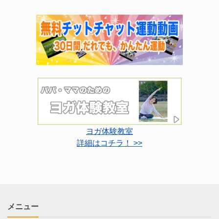
ヨガ体験教室
詳細はコチラ！ >>
メニュー