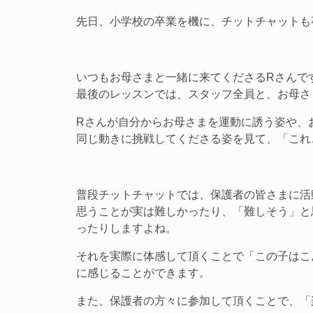
先日、小学校の卒業を機に、チットチャットも
いつもお母さまと一緒に来てくださるRさんで
最後のレッスンでは、スタッフ全員と、お母さ
Rさんが自分からお母さまを運動に誘う姿や、
同じ動きに挑戦してくださる姿を見て、「これ
普段チットチャットでは、保護者の皆さまに活
思うことが実は難しかったり、「難しそう」と
ったりしますよね。
それを実際に体感して頂くことで「この子はこ
に感じることができます。
また、保護者の方々に参加して頂くことで、「