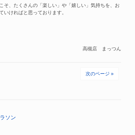
こそ、たくさんの「楽しい」や「嬉しい」気持ちを、お
ていければと思っております。
高槻店 まっつん
次のページ »
ラソン