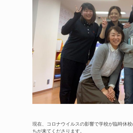
現在、コロナウイルスの影響で学校が臨時休校
ちが来てくださります。