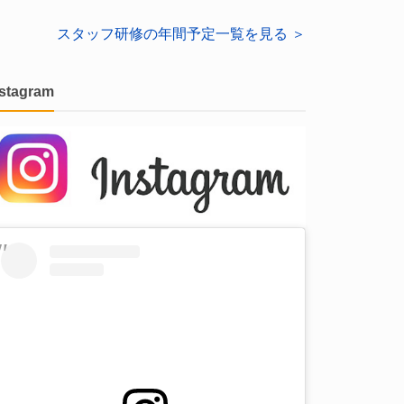
スタッフ研修の年間予定一覧を見る ＞
nstagram