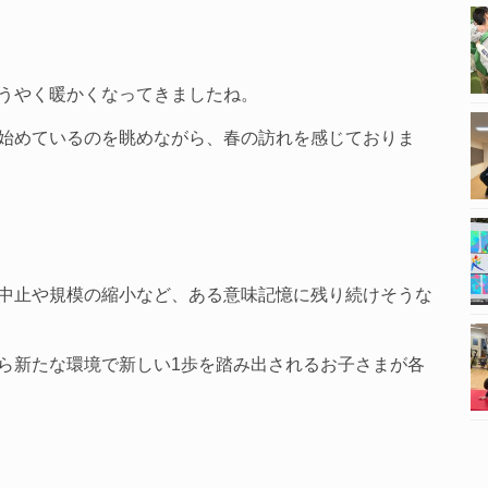
うやく暖かくなってきましたね。
始めているのを眺めながら、春の訪れを感じておりま
中止や規模の縮小など、ある意味記憶に残り続けそうな
ら新たな環境で新しい1歩を踏み出されるお子さまが各