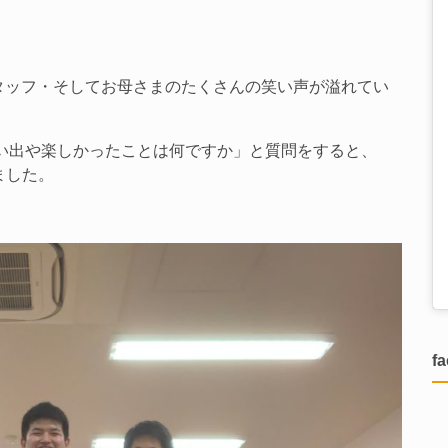
タッフ・そしてお母さまのたくさんの笑い声が溢れてい
い出や楽しかったことは何ですか」と質問をすると、
ました。
f