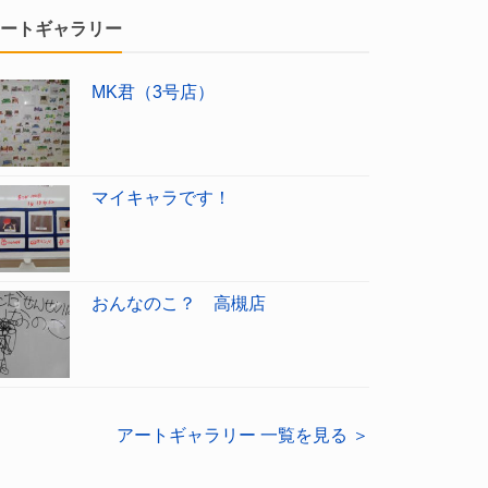
ートギャラリー
MK君（3号店）
マイキャラです！
おんなのこ？ 高槻店
アートギャラリー 一覧を見る ＞