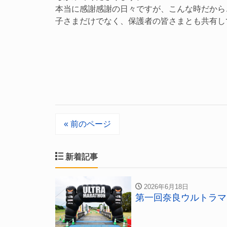
本当に感謝感謝の日々ですが、こんな時だから
子さまだけでなく、保護者の皆さまとも共有し
« 前のページ
新着記事
2026年6月18日
第一回奈良ウルトラマ