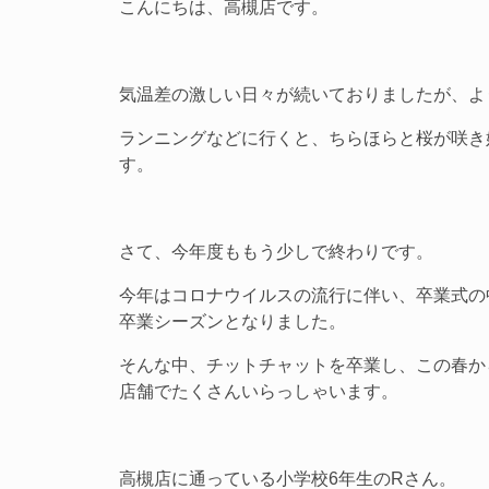
こんにちは、高槻店です。
気温差の激しい日々が続いておりましたが、よ
ランニングなどに行くと、ちらほらと桜が咲き
す。
さて、今年度ももう少しで終わりです。
今年はコロナウイルスの流行に伴い、卒業式の
卒業シーズンとなりました。
そんな中、チットチャットを卒業し、この春か
店舗でたくさんいらっしゃいます。
高槻店に通っている小学校6年生のRさん。