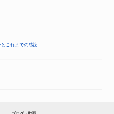
せとこれまでの感謝
ブログ・動画