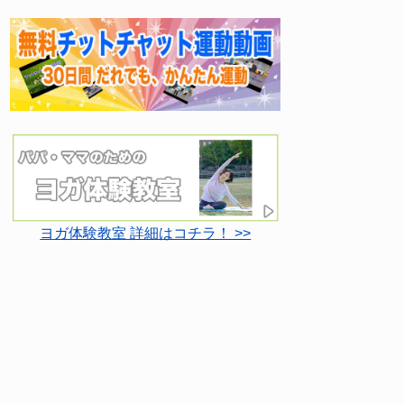
ヨガ体験教室 詳細はコチラ！ >>