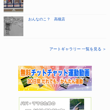
おんなのこ？ 高槻店
アートギャラリー 一覧を見る ＞