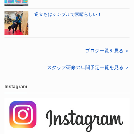
逆立ちはシンプルで素晴らしい！
ブログ一覧を見る ＞
スタッフ研修の年間予定一覧を見る ＞
Instagram