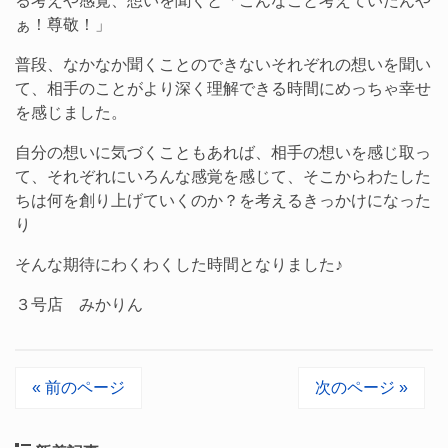
る考えや感覚、想いを聞くと「こんなこと考えていたんや
ぁ！尊敬！」
普段、なかなか聞くことのできないそれぞれの想いを聞い
て、相手のことがより深く理解できる時間にめっちゃ幸せ
を感じました。
自分の想いに気づくこともあれば、相手の想いを感じ取っ
て、それぞれにいろんな感覚を感じて、そこからわたした
ちは何を創り上げていくのか？を考えるきっかけになった
り
そんな期待にわくわくした時間となりました♪
３号店 みかりん
« 前のページ
次のページ »