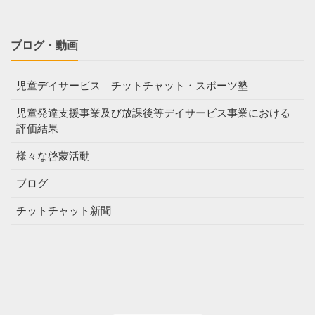
ブログ・動画
児童デイサービス チットチャット・スポーツ塾
児童発達支援事業及び放課後等デイサービス事業における
評価結果
様々な啓蒙活動
ブログ
チットチャット新聞