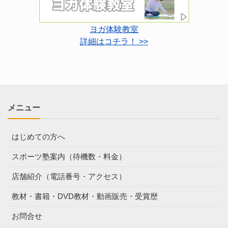
ヨガ体験教室
詳細はコチラ！ >>
メニュー
はじめての方へ
スポーツ塾案内（待機数・料金）
店舗紹介（電話番号・アクセス）
教材・書籍・DVD教材・動画販売・受賞歴
お問合せ