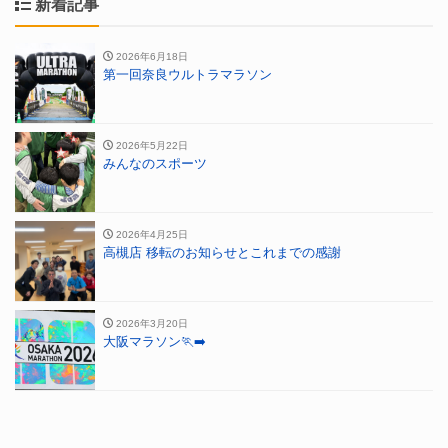
新着記事
2026年6月18日
第一回奈良ウルトラマラソン
2026年5月22日
みんなのスポーツ
2026年4月25日
高槻店 移転のお知らせとこれまでの感謝
2026年3月20日
大阪マラソン🏃‍➡️