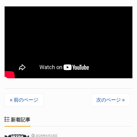
« 前のページ
次のページ »
新着記事
2026年6月18日