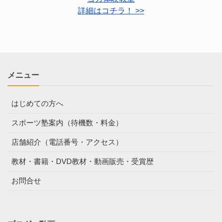
詳細はコチラ！ >>
メニュー
はじめての方へ
スポーツ塾案内（待機数・料金）
店舗紹介（電話番号・アクセス）
教材・書籍・DVD教材・動画販売・受賞歴
お問合せ