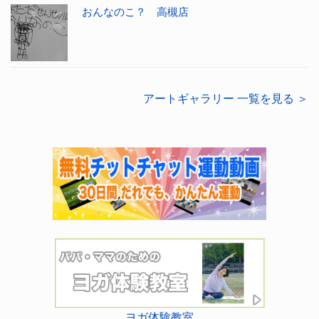
おんなのこ？ 高槻店
アートギャラリー 一覧を見る ＞
ヨガ体験教室