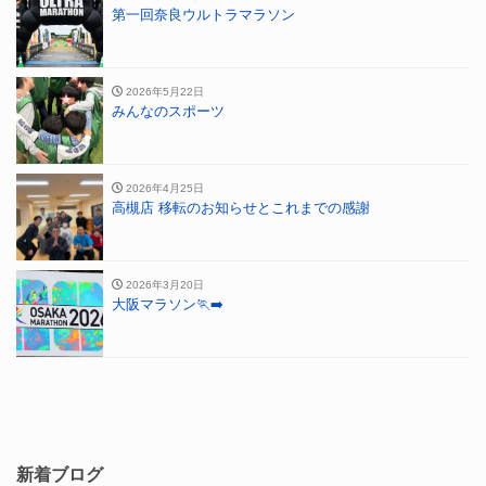
第一回奈良ウルトラマラソン
2026年5月22日
みんなのスポーツ
2026年4月25日
高槻店 移転のお知らせとこれまでの感謝
2026年3月20日
大阪マラソン🏃‍➡️
新着ブログ