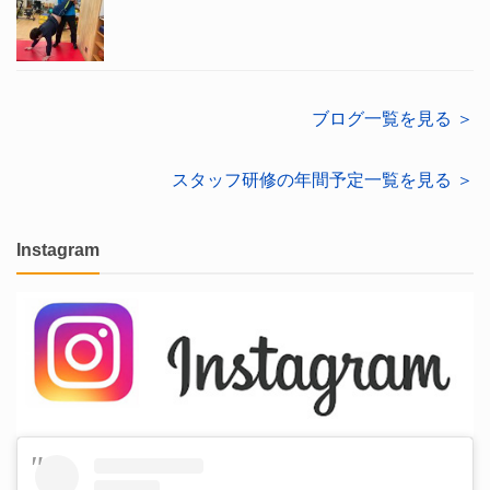
ブログ一覧を見る ＞
スタッフ研修の年間予定一覧を見る ＞
Instagram