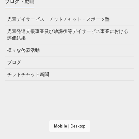
ブログ・動画
児童デイサービス チットチャット・スポーツ塾
児童発達支援事業及び放課後等デイサービス事業における
評価結果
様々な啓蒙活動
ブログ
チットチャット新聞
Mobile
|
Desktop