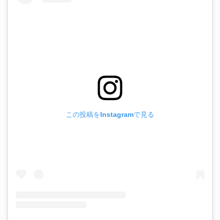
この投稿をInstagramで見る