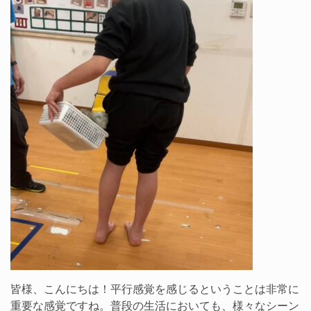
皆様、こんにちは！平行感覚を感じるということは非常に
重要な感覚ですね。普段の生活においても、様々なシーン