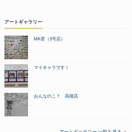
アートギャラリー
MK君（3号店）
マイキャラです！
おんなのこ？ 高槻店
アートギャラリー 一覧を見る ＞