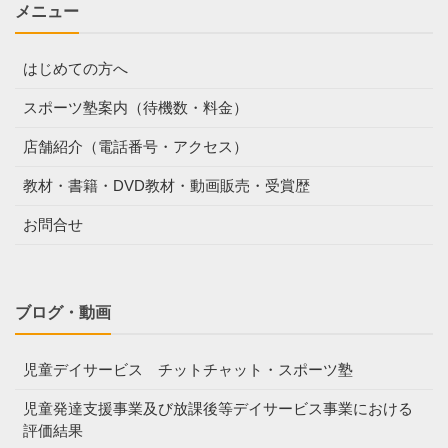
メニュー
はじめての方へ
スポーツ塾案内（待機数・料金）
店舗紹介（電話番号・アクセス）
教材・書籍・DVD教材・動画販売・受賞歴
お問合せ
ブログ・動画
児童デイサービス チットチャット・スポーツ塾
児童発達支援事業及び放課後等デイサービス事業における
評価結果