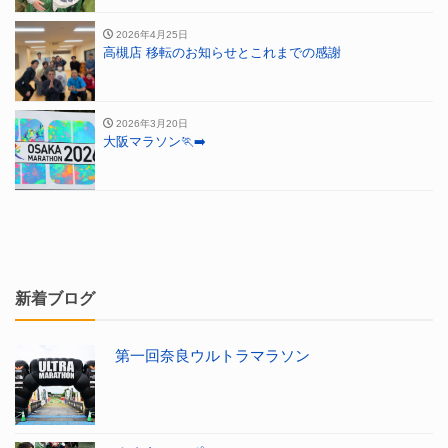
2026年4月25日
高槻店 移転のお知らせとこれまでの感謝
2026年3月20日
大阪マラソン🏃‍➡️
新着ブログ
第一回奈良ウルトラマラソン