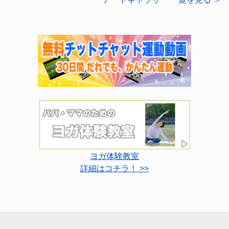
ヨガ体験教室
詳細はコチラ！ >>