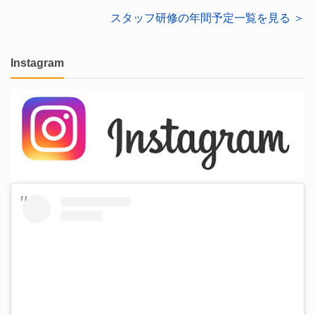
スタッフ研修の年間予定一覧を見る ＞
Instagram