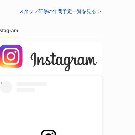
スタッフ研修の年間予定一覧を見る ＞
nstagram