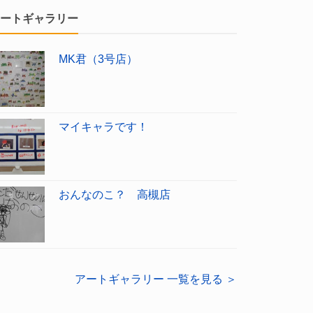
ートギャラリー
MK君（3号店）
マイキャラです！
おんなのこ？ 高槻店
アートギャラリー 一覧を見る ＞