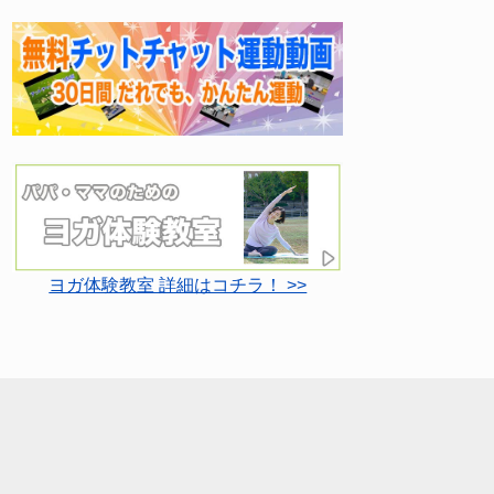
ヨガ体験教室 詳細はコチラ！ >>