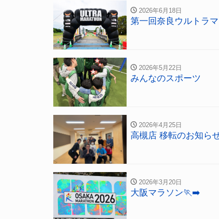
2026年6月18日
第一回奈良ウルトラマ
2026年5月22日
みんなのスポーツ
2026年4月25日
高槻店 移転のお知ら
2026年3月20日
大阪マラソン🏃‍➡️