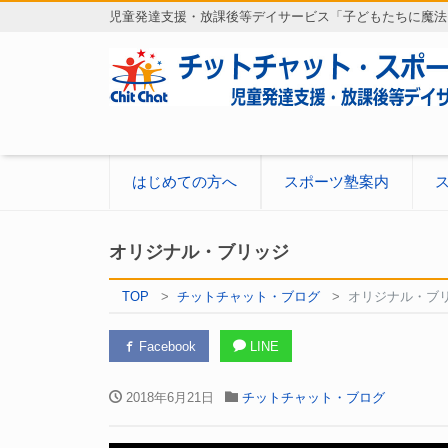
児童発達支援・放課後等デイサービス「子どもたちに魔法
はじめての方へ
スポーツ塾案内
オリジナル・ブリッジ
TOP
チットチャット・ブログ
オリジナル・ブ
Facebook
LINE
2018年6月21日
チットチャット・ブログ