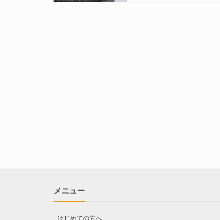
メニュー
はじめての方へ