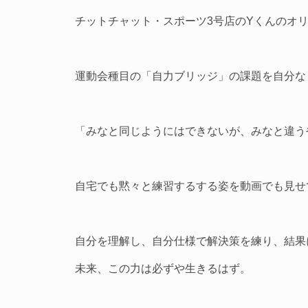
チットチャット・スポーツ3号店のYくんのオ
運動会種目の「自力ブリッジ」の課題を自分な
「みなと同じようにはできないが、みなと違う
自宅でも黙々と練習するする姿を動画でも見せ
自分を理解し、自分仕様で解決策を練り、結果
未来、この力は必ずや生きるはず。