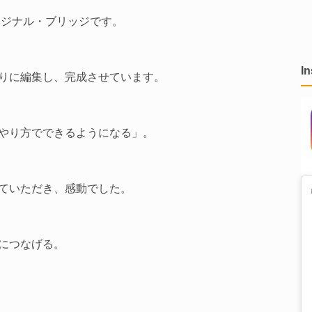
リジナル・ブリッジです。
I
りに編集し、完成させています。
やり方でできるようになる」。
ていただき、感動でした。
につなげる。