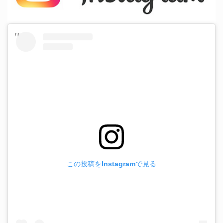
この投稿をInstagramで見る