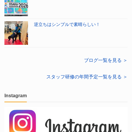
逆立ちはシンプルで素晴らしい！
ブログ一覧を見る ＞
スタッフ研修の年間予定一覧を見る ＞
Instagram