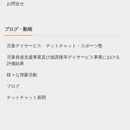
お問合せ
ブログ・動画
児童デイサービス チットチャット・スポーツ塾
児童発達支援事業及び放課後等デイサービス事業における
評価結果
様々な啓蒙活動
ブログ
チットチャット新聞