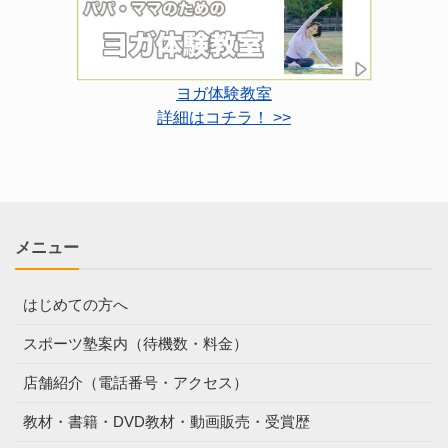
ヨガ体験教室
詳細はコチラ！ >>
メニュー
はじめての方へ
スポーツ塾案内（待機数・料金）
店舗紹介（電話番号・アクセス）
教材・書籍・DVD教材・動画販売・受賞歴