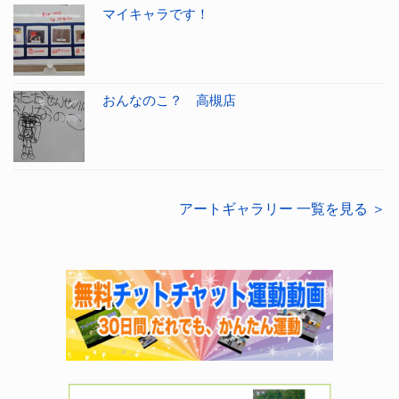
マイキャラです！
おんなのこ？ 高槻店
アートギャラリー 一覧を見る ＞