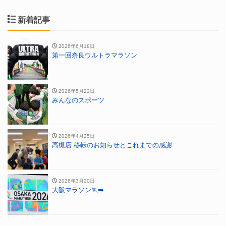
新着記事
2026年6月18日
第一回奈良ウルトラマラソン
2026年5月22日
みんなのスポーツ
2026年4月25日
高槻店 移転のお知らせとこれまでの感謝
2026年3月20日
大阪マラソン🏃‍➡️