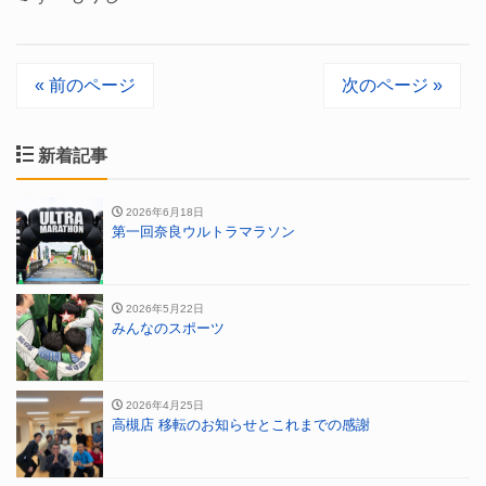
« 前のページ
次のページ »
新着記事
2026年6月18日
第一回奈良ウルトラマラソン
2026年5月22日
みんなのスポーツ
2026年4月25日
高槻店 移転のお知らせとこれまでの感謝