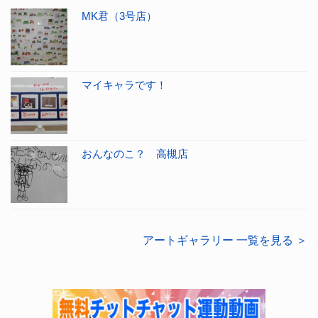
MK君（3号店）
マイキャラです！
おんなのこ？ 高槻店
アートギャラリー 一覧を見る ＞