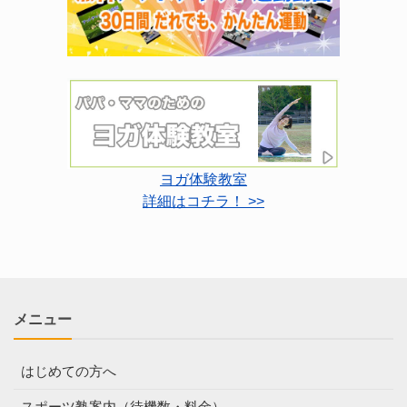
ヨガ体験教室
詳細はコチラ！ >>
メニュー
はじめての方へ
スポーツ塾案内（待機数・料金）