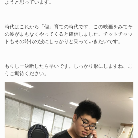
ようと思っています。
時代はこれから「個」育ての時代です。この映画をみてそ
の波がまもなくやってくると確信しました。チットチャッ
トもその時代の波にしっかりと乗っていきたいです。
もりしー決断したら早いです。しっかり形にしますね、こ
うご期待ください。