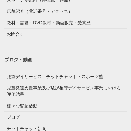
店舗紹介（電話番号・アクセス）
教材・書籍・DVD教材・動画販売・受賞歴
お問合せ
ブログ・動画
児童デイサービス チットチャット・スポーツ塾
児童発達支援事業及び放課後等デイサービス事業における
評価結果
様々な啓蒙活動
ブログ
チットチャット新聞