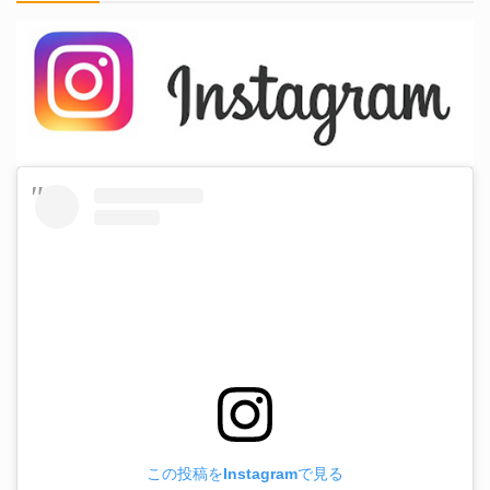
この投稿をInstagramで見る