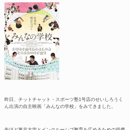
昨日、チットチャット・スポーツ塾1号店のせいしろうく
ん出演の自主映画「みんなの学校」をみてきました。
先ほど東京大学とインクルーシブ教育を広めるための提携