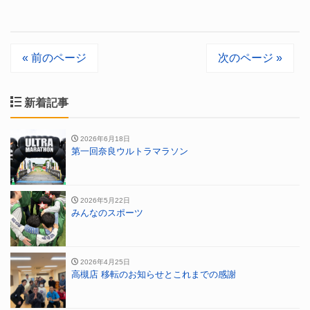
« 前のページ
次のページ »
新着記事
2026年6月18日
第一回奈良ウルトラマラソン
2026年5月22日
みんなのスポーツ
2026年4月25日
高槻店 移転のお知らせとこれまでの感謝