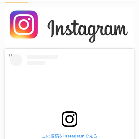
この投稿をInstagramで見る