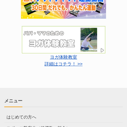
ヨガ体験教室
詳細はコチラ！ >>
メニュー
はじめての方へ