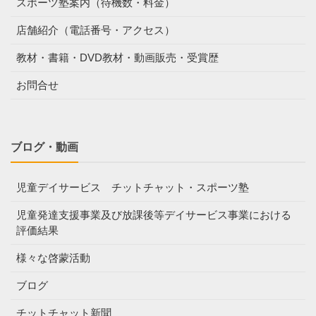
スポーツ塾案内（待機数・料金）
店舗紹介（電話番号・アクセス）
教材・書籍・DVD教材・動画販売・受賞歴
お問合せ
ブログ・動画
児童デイサービス チットチャット・スポーツ塾
児童発達支援事業及び放課後等デイサービス事業における
評価結果
様々な啓蒙活動
ブログ
チットチャット新聞