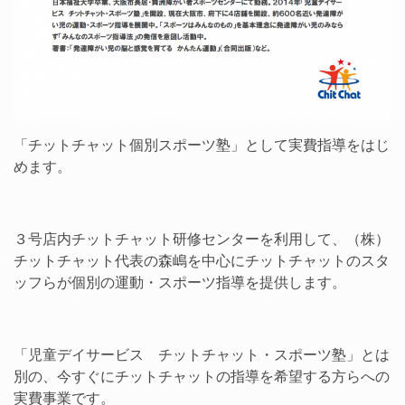
「チットチャット個別スポーツ塾」として実費指導をはじ
めます。
３号店内チットチャット研修センターを利用して、（株）
チットチャット代表の森嶋を中心にチットチャットのスタ
ッフらが個別の運動・スポーツ指導を提供します。
「児童デイサービス チットチャット・スポーツ塾」とは
別の、今すぐにチットチャットの指導を希望する方らへの
実費事業です。