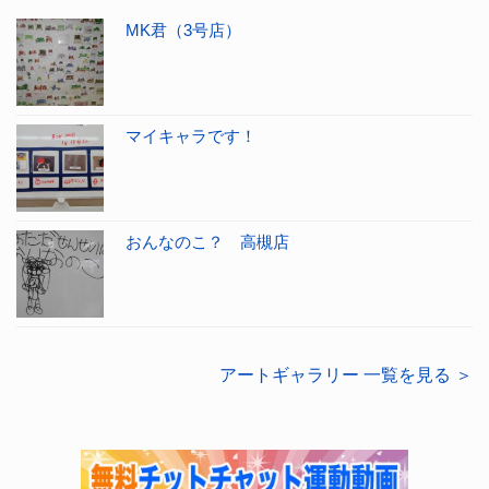
MK君（3号店）
マイキャラです！
おんなのこ？ 高槻店
アートギャラリー 一覧を見る ＞