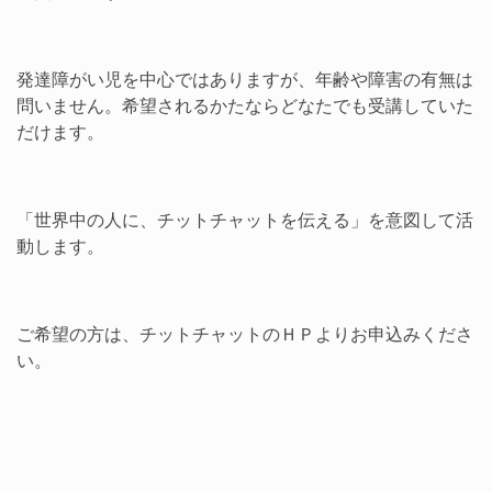
発達障がい児を中心ではありますが、年齢や障害の有無は
問いません。希望されるかたならどなたでも受講していた
だけます。
「世界中の人に、チットチャットを伝える」を意図して活
動します。
ご希望の方は、チットチャットのＨＰよりお申込みくださ
い。