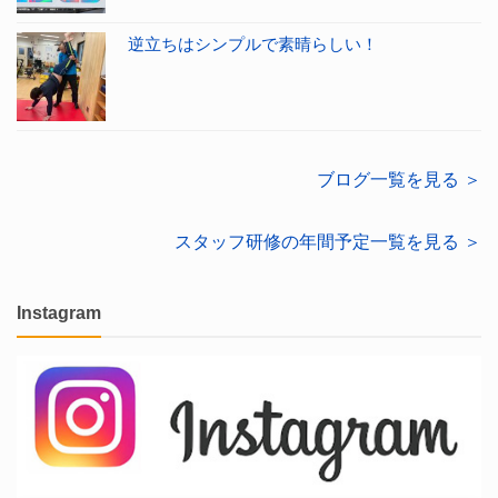
逆立ちはシンプルで素晴らしい！
ブログ一覧を見る ＞
スタッフ研修の年間予定一覧を見る ＞
Instagram