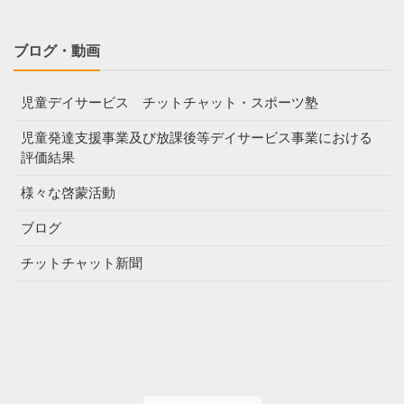
ブログ・動画
児童デイサービス チットチャット・スポーツ塾
児童発達支援事業及び放課後等デイサービス事業における
評価結果
様々な啓蒙活動
ブログ
チットチャット新聞