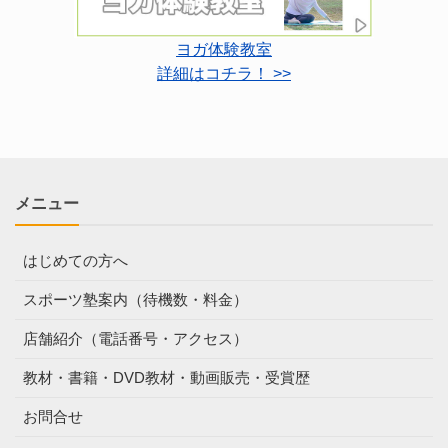
ヨガ体験教室
詳細はコチラ！ >>
メニュー
はじめての方へ
スポーツ塾案内（待機数・料金）
店舗紹介（電話番号・アクセス）
教材・書籍・DVD教材・動画販売・受賞歴
お問合せ