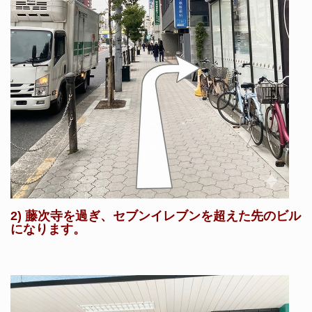
2) 藤次寺を過ぎ、セブンイレブンを超えた先のビル
になります。