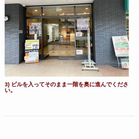
3) ビルを入ってそのまま一階を奥に進んでくださ
い。