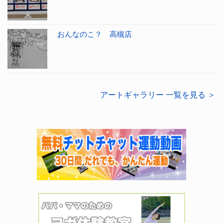
おんなのこ？ 高槻店
アートギャラリー 一覧を見る ＞