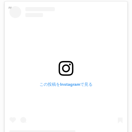
この投稿をInstagramで見る