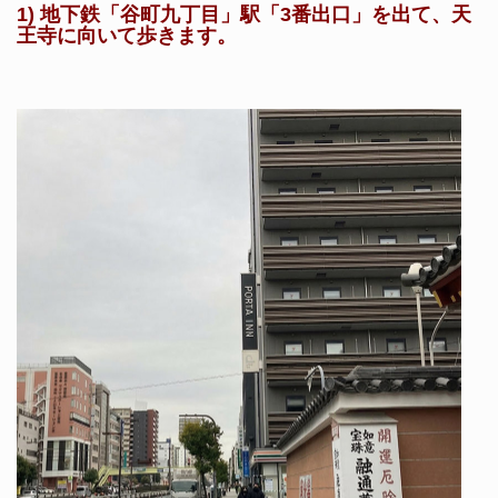
1) 地下鉄「谷町九丁目」駅「3番出口」を出て、天
王寺に向いて歩きます。