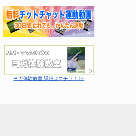
ヨガ体験教室 詳細はコチラ！ >>