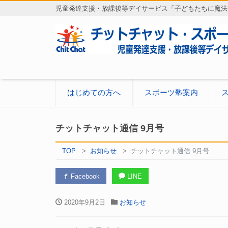
児童発達支援・放課後等デイサービス「子どもたちに魔法
はじめての方へ
スポーツ塾案内
チットチャット通信 9月号
TOP
お知らせ
チットチャット通信 9月号
Facebook
LINE
2020年9月2日
お知らせ