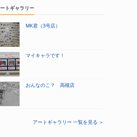
ートギャラリー
MK君（3号店）
マイキャラです！
おんなのこ？ 高槻店
アートギャラリー 一覧を見る ＞