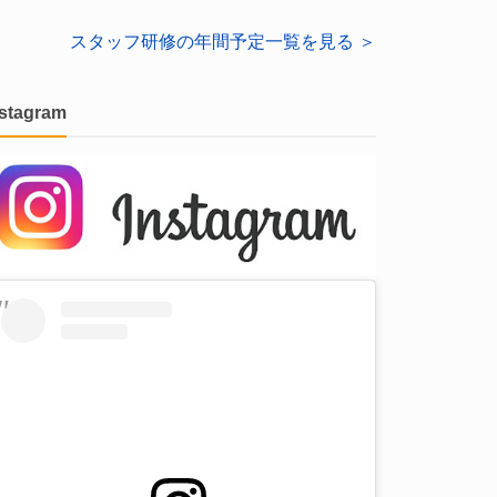
スタッフ研修の年間予定一覧を見る ＞
nstagram