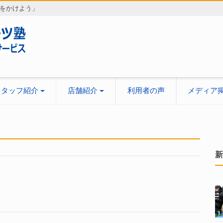
をかけよう」
スタッフ紹介
店舗紹介
利用者の声
メディア
新