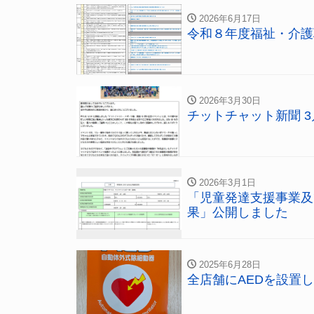
2026年6月17日
令和８年度福祉・介護
2026年3月30日
チットチャット新聞 3
2026年3月1日
「児童発達支援事業及
果」公開しました
2025年6月28日
全店舗にAEDを設置