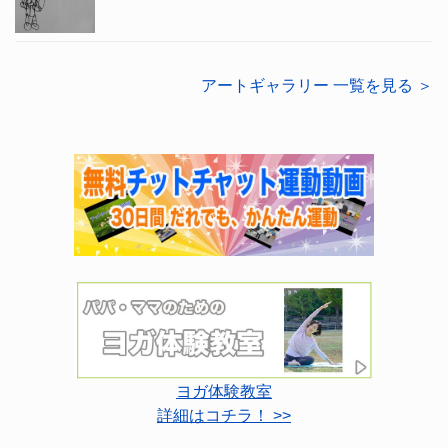
アートギャラリー 一覧を見る ＞
ヨガ体験教室
詳細はコチラ！ >>