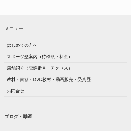
メニュー
はじめての方へ
スポーツ塾案内（待機数・料金）
店舗紹介（電話番号・アクセス）
教材・書籍・DVD教材・動画販売・受賞歴
お問合せ
ブログ・動画