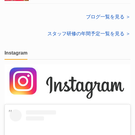
ブログ一覧を見る ＞
スタッフ研修の年間予定一覧を見る ＞
Instagram