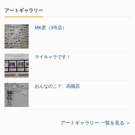
アートギャラリー
MK君（3号店）
マイキャラです！
おんなのこ？ 高槻店
アートギャラリー 一覧を見る ＞