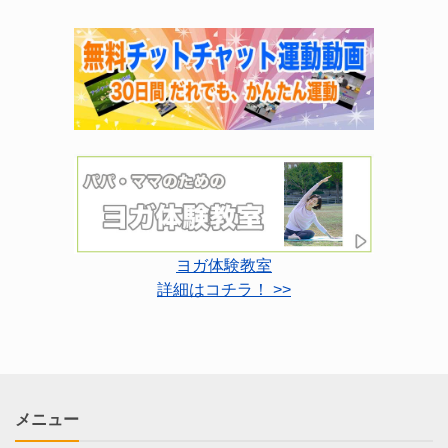
ヨガ体験教室
詳細はコチラ！ >>
メニュー