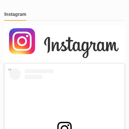
Instagram