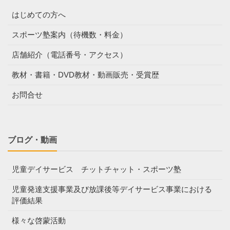
はじめての方へ
スポーツ塾案内（待機数・料金）
店舗紹介（電話番号・アクセス）
教材・書籍・DVD教材・動画販売・受賞歴
お問合せ
ブログ・動画
児童デイサービス チットチャット・スポーツ塾
児童発達支援事業及び放課後等デイサービス事業における
評価結果
様々な啓蒙活動