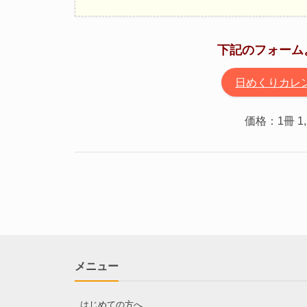
下記のフォーム
日めくりカレ
価格：1冊 1
メニュー
はじめての方へ