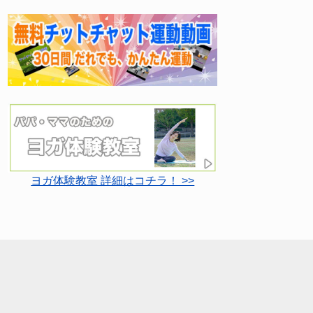
ヨガ体験教室 詳細はコチラ！ >>