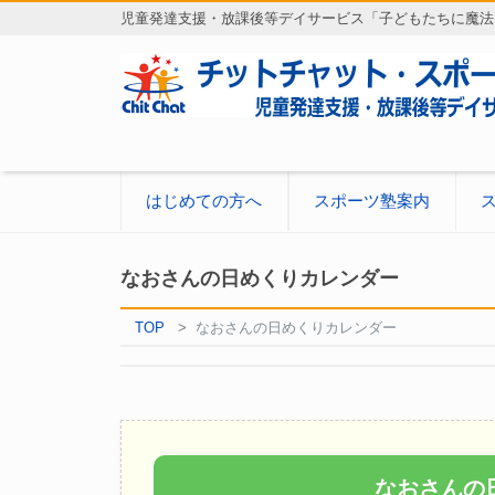
児童発達支援・放課後等デイサービス「子どもたちに魔法
はじめての方へ
スポーツ塾案内
なおさんの日めくりカレンダー
TOP
なおさんの日めくりカレンダー
なおさんの