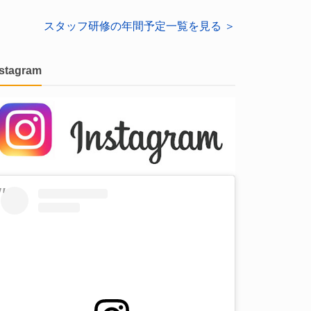
スタッフ研修の年間予定一覧を見る ＞
nstagram