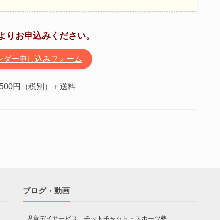
よりお申込みください。
ンダー申し込みフォーム
,500円（税別）＋送料
ブログ・動画
児童デイサービス チットチャット・スポーツ塾