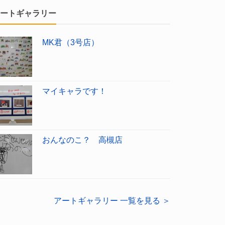
ートギャラリー
MK君（3号店）
マイキャラです！
おんなのこ？ 高槻店
アートギャラリー 一覧を見る ＞