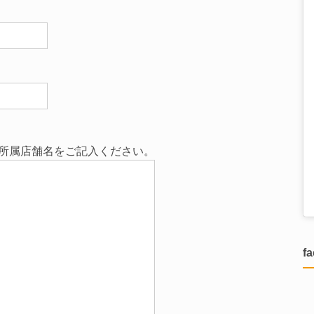
所属店舗名をご記入ください。
f