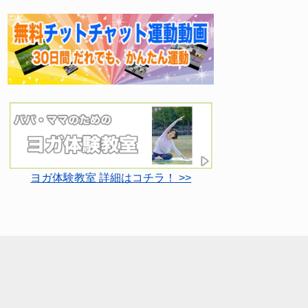
ヨガ体験教室 詳細はコチラ！ >>