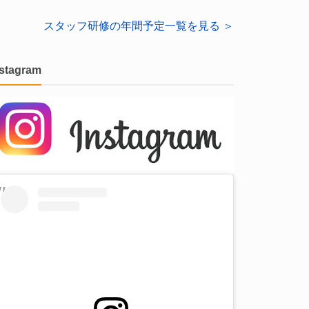
スタッフ研修の年間予定一覧を見る ＞
nstagram