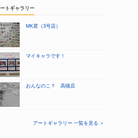
ートギャラリー
MK君（3号店）
マイキャラです！
おんなのこ？ 高槻店
アートギャラリー 一覧を見る ＞