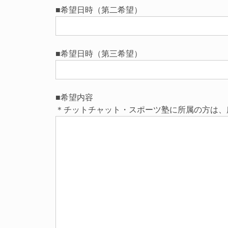
■希望日時（第二希望）
■希望日時（第三希望）
■希望内容
＊チットチャット・スポーツ塾に所属の方は、