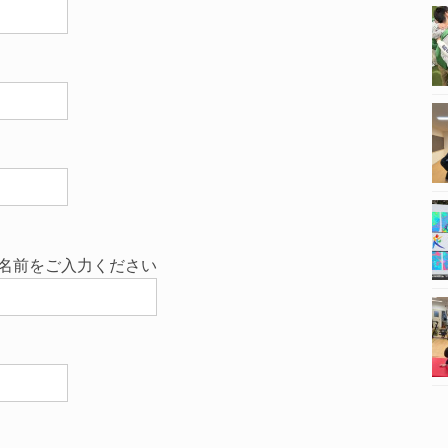
名前をご入力ください