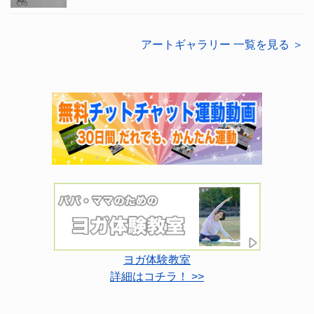
アートギャラリー 一覧を見る ＞
ヨガ体験教室
詳細はコチラ！ >>