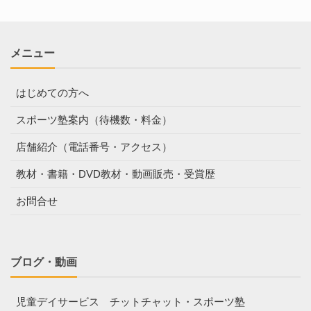
メニュー
はじめての方へ
スポーツ塾案内（待機数・料金）
店舗紹介（電話番号・アクセス）
教材・書籍・DVD教材・動画販売・受賞歴
お問合せ
ブログ・動画
児童デイサービス チットチャット・スポーツ塾