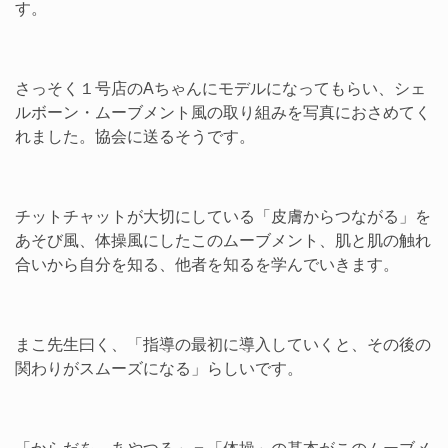
す。
さっそく１号店のAちゃんにモデルになってもらい、シェ
ルボーン・ムーブメント風の取り組みを写真におさめてく
れました。協会に送るそうです。
チットチャットが大切にしている「皮膚からつながる」を
あそび風、体操風にしたこのムーブメント、肌と肌の触れ
合いから自分を知る、他者を知るを学んでいきます。
まこ先生曰く、「指導の最初に導入していくと、その後の
関わりがスムーズになる」らしいです。