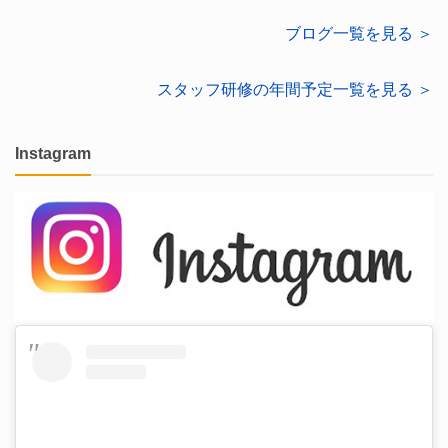
ブログ一覧を見る ＞
スタッフ研修の年間予定一覧を見る ＞
Instagram