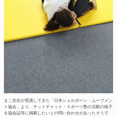
まこ先生が受講してきた「日本シェルボーン・ムーブメン
ト協会」より、チットチャット・スポーツ塾の活動の様子
を協会誌等に掲載したいとの問い合わせがあったそうで