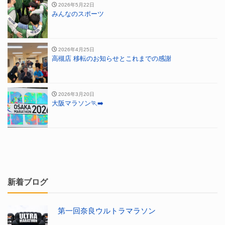
2026年5月22日
みんなのスポーツ
2026年4月25日
高槻店 移転のお知らせとこれまでの感謝
2026年3月20日
大阪マラソン🏃‍➡️
新着ブログ
第一回奈良ウルトラマラソン