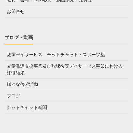
お問合せ
ブログ・動画
児童デイサービス チットチャット・スポーツ塾
児童発達支援事業及び放課後等デイサービス事業における
評価結果
様々な啓蒙活動
ブログ
チットチャット新聞