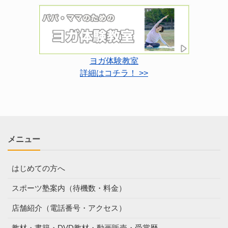
ヨガ体験教室
詳細はコチラ！ >>
メニュー
はじめての方へ
スポーツ塾案内（待機数・料金）
店舗紹介（電話番号・アクセス）
教材・書籍・DVD教材・動画販売・受賞歴