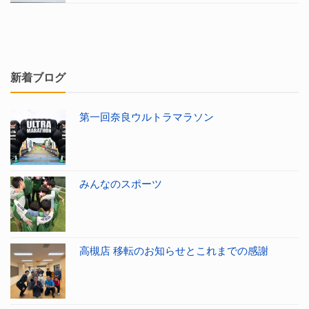
新着ブログ
第一回奈良ウルトラマラソン
みんなのスポーツ
高槻店 移転のお知らせとこれまでの感謝