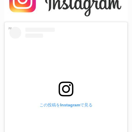
この投稿をInstagramで見る