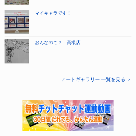
マイキャラです！
おんなのこ？ 高槻店
アートギャラリー 一覧を見る ＞