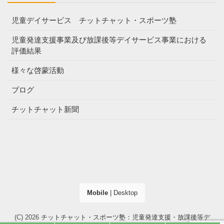
児童デイサービス チットチャット・スポーツ塾
児童発達支援事業及び放課後等デイサービス事業における
評価結果
様々な啓蒙活動
ブログ
チットチャット新聞
Mobile
|
Desktop
(C) 2026
チットチャット・スポーツ塾：児童発達支援・放課後等デ