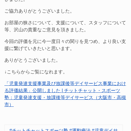
ご協力ありがとうございました。
お部屋の狭さについて、支援について、スタッフについて
等、沢山の貴重なご意見を頂きました。
今回の評価を元に今一度日々の関りを見つめ、より良い支
援に繋げていきたいと思います。
ありがとうございました。
↓こちらからご覧になれます。
「児童発達支援事業及び放課後等デイサービス事業におけ
る評価結果」公開しました | チットチャット・スポーツ
塾：児童発達支援・放課後等デイサービス（大阪市・高槻
市）
#チットチャットスポーツ塾 #運動療法 #児童デイサ