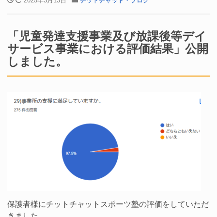
2025年3月13日
チットチャット・ブログ
「児童発達支援事業及び放課後等デイ
サービス事業における評価結果」公開
しました。
保護者様にチットチャットスポーツ塾の評価をしていただ
きました。