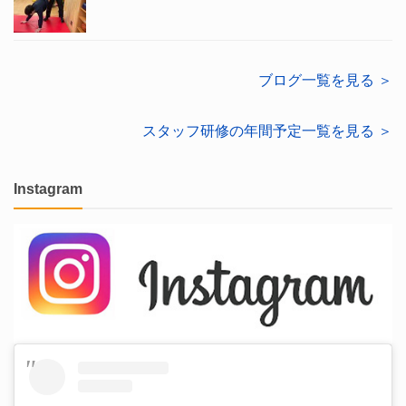
ブログ一覧を見る ＞
スタッフ研修の年間予定一覧を見る ＞
Instagram