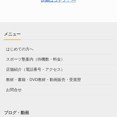
詳細はコチラ！ >>
メニュー
はじめての方へ
スポーツ塾案内（待機数・料金）
店舗紹介（電話番号・アクセス）
教材・書籍・DVD教材・動画販売・受賞歴
お問合せ
ブログ・動画