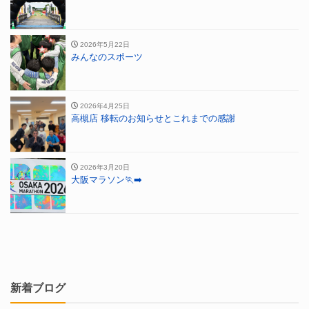
2026年5月22日
みんなのスポーツ
2026年4月25日
高槻店 移転のお知らせとこれまでの感謝
2026年3月20日
大阪マラソン🏃‍➡️
新着ブログ