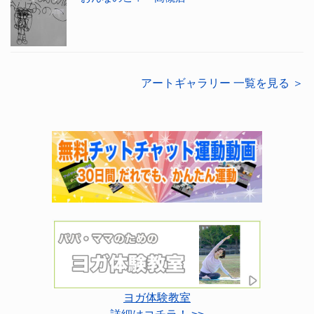
アートギャラリー 一覧を見る ＞
ヨガ体験教室