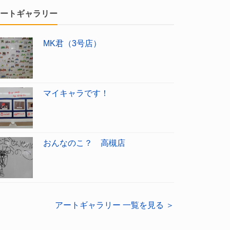
ートギャラリー
MK君（3号店）
マイキャラです！
おんなのこ？ 高槻店
アートギャラリー 一覧を見る ＞