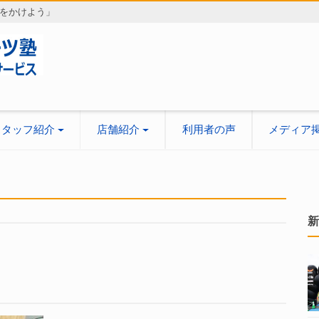
をかけよう」
スタッフ紹介
店舗紹介
利用者の声
メディア
新