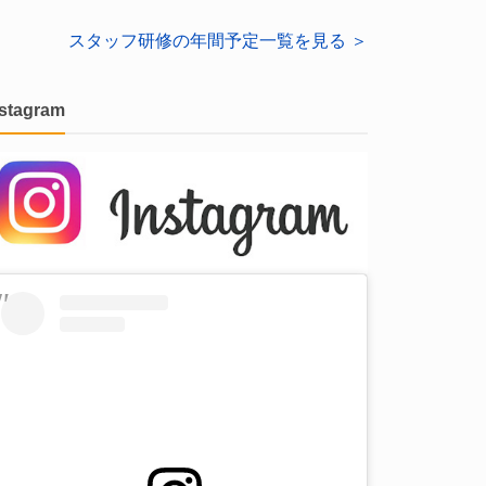
スタッフ研修の年間予定一覧を見る ＞
nstagram