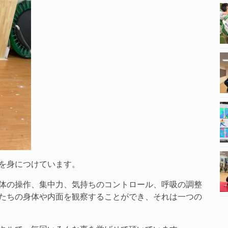
スを身につけています。
体の操作、集中力、気持ちのコントロール、呼吸の調整
たちの身体や内面を観察することができ、それは一つの