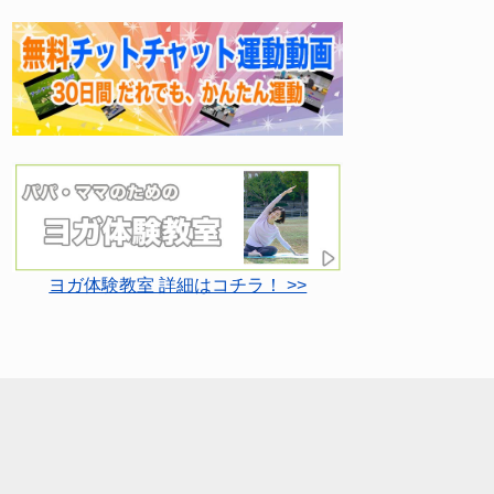
ヨガ体験教室 詳細はコチラ！ >>