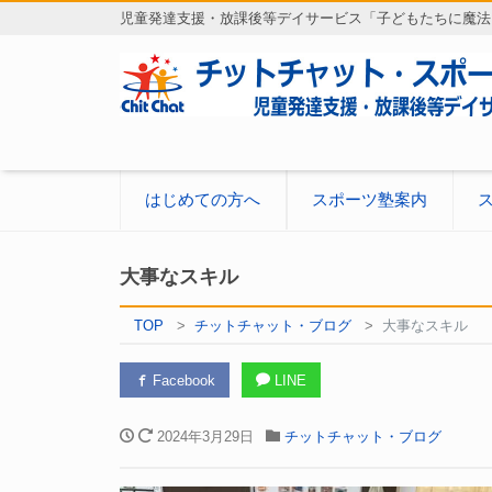
児童発達支援・放課後等デイサービス「子どもたちに魔法
はじめての方へ
スポーツ塾案内
大事なスキル
TOP
チットチャット・ブログ
大事なスキル
Facebook
LINE
2024年3月29日
チットチャット・ブログ