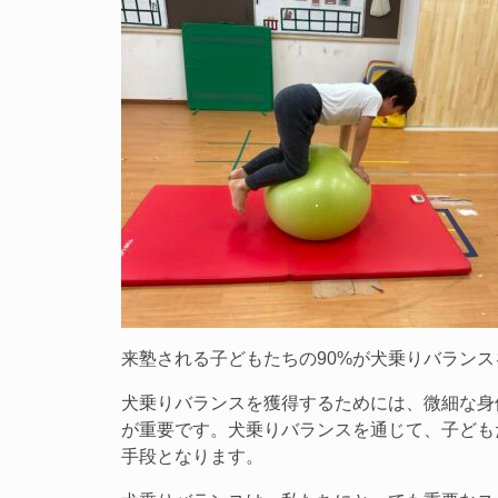
来塾される子どもたちの90%が犬乗りバラン
犬乗りバランスを獲得するためには、微細な身
が重要です。犬乗りバランスを通じて、子ども
手段となります。