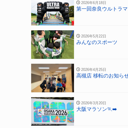
2026年6月18日
第一回奈良ウルトラマ
2026年5月22日
みんなのスポーツ
2026年4月25日
高槻店 移転のお知ら
2026年3月20日
大阪マラソン🏃‍➡️