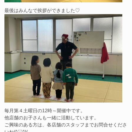
最後はみんなで挨拶ができました♡
毎月第４土曜日の12時～開催中です。
他店舗のお子さんも一緒に活動しています。
ご興味のある方は、各店舗のスタッフまでお問合せくださ
いね(^▽^)/