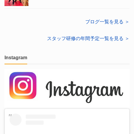
ブログ一覧を見る ＞
スタッフ研修の年間予定一覧を見る ＞
Instagram