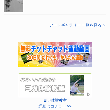
アートギャラリー 一覧を見る ＞
ヨガ体験教室
詳細はコチラ！ >>