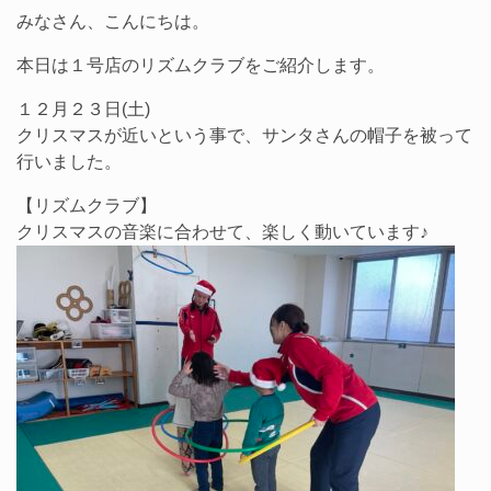
みなさん、こんにちは。
本日は１号店のリズムクラブをご紹介します。
１２月２３日(土)
クリスマスが近いという事で、サンタさんの帽子を被って
行いました。
【リズムクラブ】
クリスマスの音楽に合わせて、楽しく動いています♪