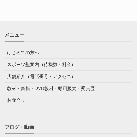
メニュー
はじめての方へ
スポーツ塾案内（待機数・料金）
店舗紹介（電話番号・アクセス）
教材・書籍・DVD教材・動画販売・受賞歴
お問合せ
ブログ・動画