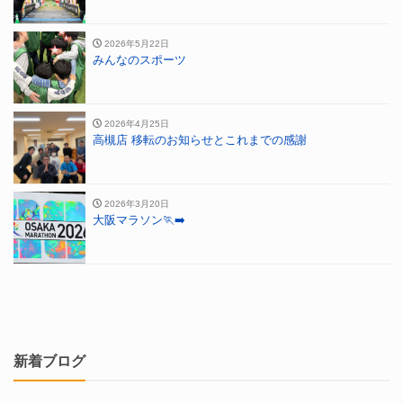
2026年5月22日
みんなのスポーツ
2026年4月25日
高槻店 移転のお知らせとこれまでの感謝
2026年3月20日
大阪マラソン🏃‍➡️
新着ブログ