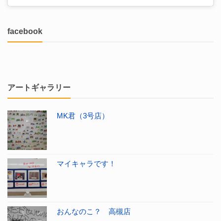
facebook
アートギャラリー
MK君（3号店）
マイキャラです！
おんなのこ？ 高槻店