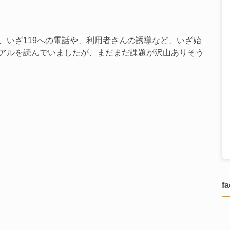
、いざ119への電話や、利用者さんの誘導など、いざ始
アルを読んでいましたが、まだまだ課題が沢山ありそう
f