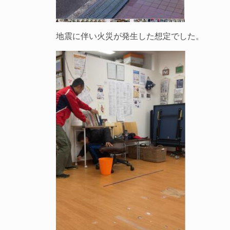
地震に伴い火災が発生した想定でした。