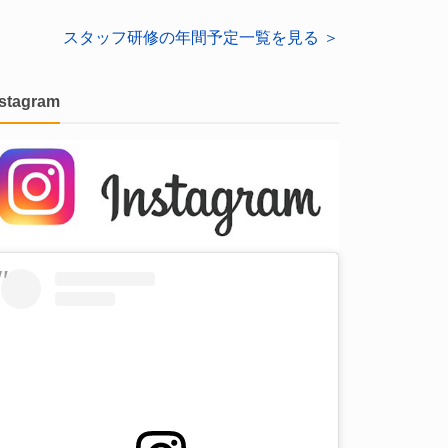
スタッフ研修の年間予定一覧を見る ＞
nstagram