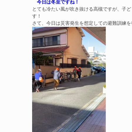
今日は冬至ですね！
とても冷たい風が吹き抜ける高槻ですが、子ど
す！
さて、今日は災害発生を想定しての避難訓練を