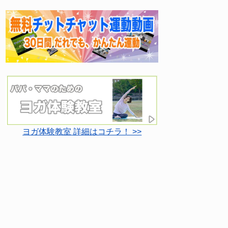
ヨガ体験教室 詳細はコチラ！ >>