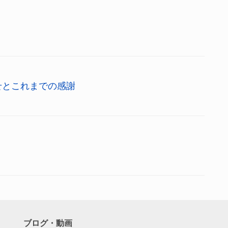
せとこれまでの感謝
ブログ・動画