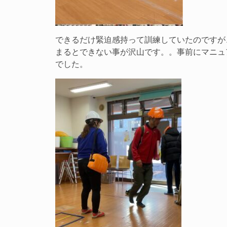
できるだけ緊迫感持って訓練していたのですが
まるとできない事が沢山です。。事前にマニュ
でした。