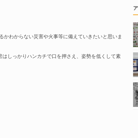
ア
るかわからない災害や火事等に備えていきたいと思いま
るK君はしっかりハンカチで口を押さえ、姿勢を低くして素