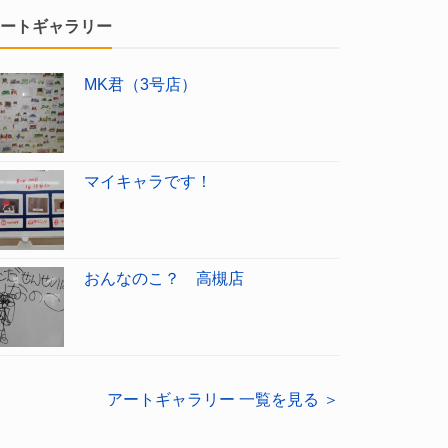
ートギャラリー
MK君（3号店）
マイキャラです！
おんなのこ？ 高槻店
アートギャラリー 一覧を見る ＞