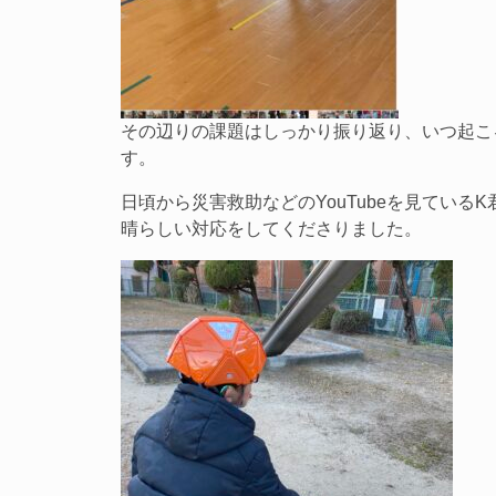
その辺りの課題はしっかり振り返り、いつ起こ
す。
日頃から災害救助などのYouTubeを見てい
晴らしい対応をしてくださりました。