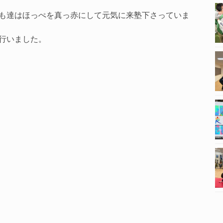
も達はほっぺを真っ赤にして元気に来塾下さっていま
行いました。