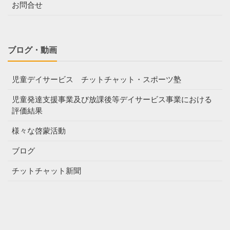
お問合せ
ブログ・動画
児童デイサービス チットチャット・スポーツ塾
児童発達支援事業及び放課後等デイサービス事業における
評価結果
様々な啓蒙活動
ブログ
チットチャット新聞