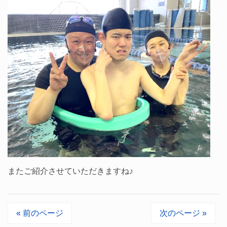
またご紹介させていただきますね♪
« 前のページ
次のページ »