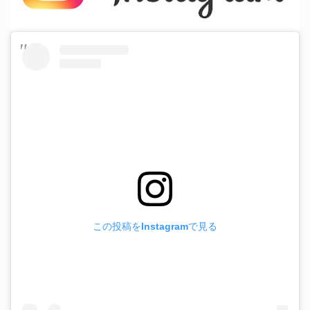
この投稿をInstagramで見る