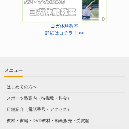
ヨガ体験教室
詳細はコチラ！ >>
メニュー
はじめての方へ
スポーツ塾案内（待機数・料金）
店舗紹介（電話番号・アクセス）
教材・書籍・DVD教材・動画販売・受賞歴