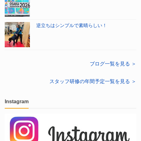
逆立ちはシンプルで素晴らしい！
ブログ一覧を見る ＞
スタッフ研修の年間予定一覧を見る ＞
Instagram