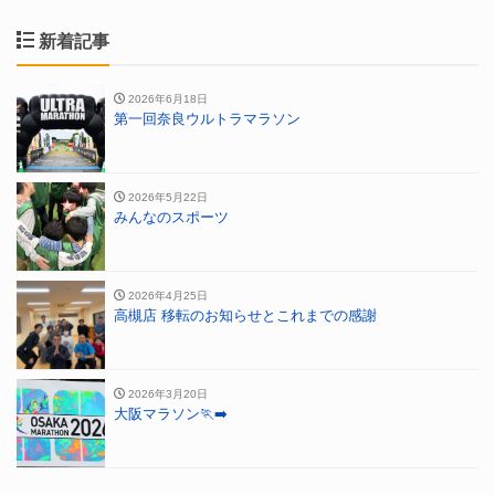
新着記事
2026年6月18日
第一回奈良ウルトラマラソン
2026年5月22日
みんなのスポーツ
2026年4月25日
高槻店 移転のお知らせとこれまでの感謝
2026年3月20日
大阪マラソン🏃‍➡️