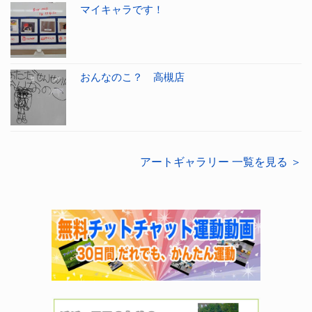
マイキャラです！
おんなのこ？ 高槻店
アートギャラリー 一覧を見る ＞