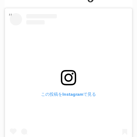
この投稿をInstagramで見る