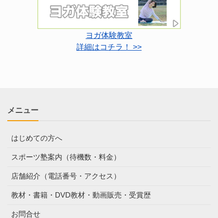
ヨガ体験教室
詳細はコチラ！ >>
メニュー
はじめての方へ
スポーツ塾案内（待機数・料金）
店舗紹介（電話番号・アクセス）
教材・書籍・DVD教材・動画販売・受賞歴
お問合せ