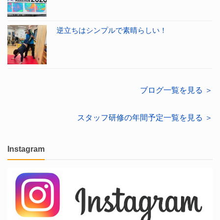
逆立ちはシンプルで素晴らしい！
ブログ一覧を見る ＞
スタッフ研修の年間予定一覧を見る ＞
Instagram