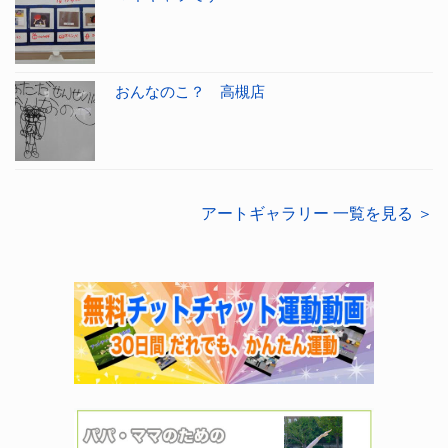
おんなのこ？ 高槻店
アートギャラリー 一覧を見る ＞