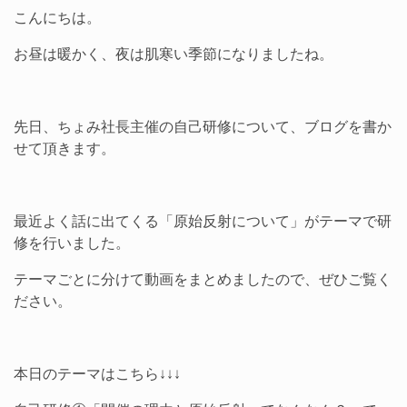
こんにちは。
お昼は暖かく、夜は肌寒い季節になりましたね。
先日、ちょみ社長主催の自己研修について、ブログを書か
せて頂きます。
最近よく話に出てくる「原始反射について」がテーマで研
修を行いました。
テーマごとに分けて動画をまとめましたので、ぜひご覧く
ださい。
本日のテーマはこちら↓↓↓