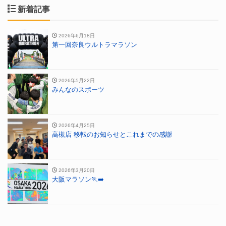
新着記事
2026年6月18日
第一回奈良ウルトラマラソン
2026年5月22日
みんなのスポーツ
2026年4月25日
高槻店 移転のお知らせとこれまでの感謝
2026年3月20日
大阪マラソン🏃‍➡️