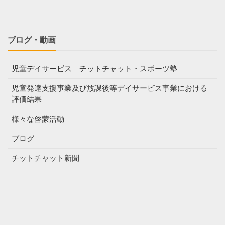
ブログ・動画
児童デイサービス チットチャット・スポーツ塾
児童発達支援事業及び放課後等デイサービス事業における
評価結果
様々な啓蒙活動
ブログ
チットチャット新聞