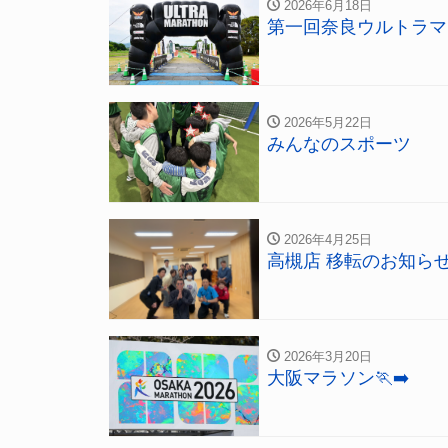
2026年6月18日
第一回奈良ウルトラマ
2026年5月22日
みんなのスポーツ
2026年4月25日
高槻店 移転のお知ら
2026年3月20日
大阪マラソン🏃‍➡️