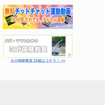
ヨガ体験教室 詳細はコチラ！ >>