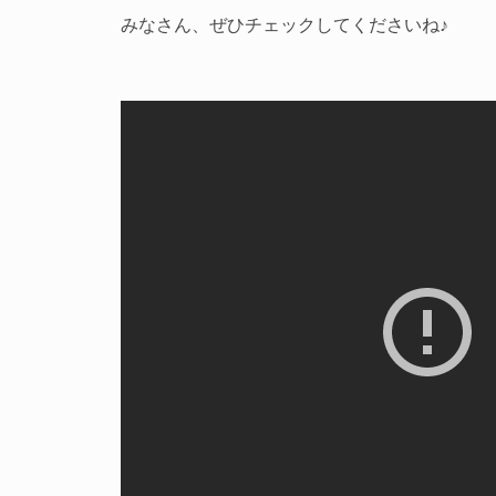
みなさん、ぜひチェックしてくださいね♪