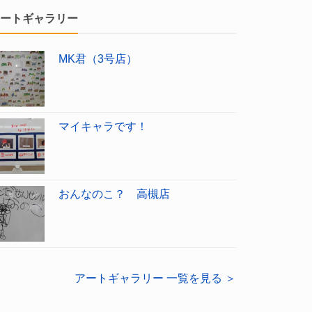
ートギャラリー
MK君（3号店）
マイキャラです！
おんなのこ？ 高槻店
アートギャラリー 一覧を見る ＞