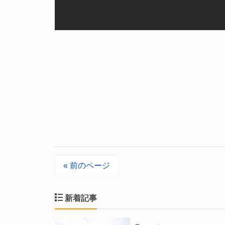
« 前のページ
新着記事