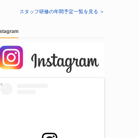
スタッフ研修の年間予定一覧を見る ＞
nstagram