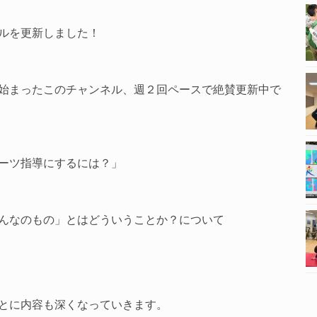
ネルを更新しました！
始まったこのチャンネル、週２回ペースで絶賛更新中で
ーツ指導にするには？」
んなのもの」とはどういうことか？について
とに内容も深くなっていきます。