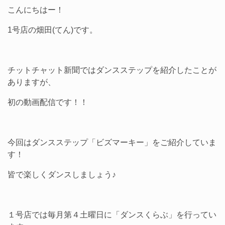
こんにちはー！
1号店の畑田(てん)です。
チットチャット新聞ではダンスステップを紹介したことが
ありますが、
初の動画配信です！！
今回はダンスステップ「ビズマーキー」をご紹介していま
す！
皆で楽しくダンスしましょう♪
１号店では毎月第４土曜日に「ダンスくらぶ」を行ってい