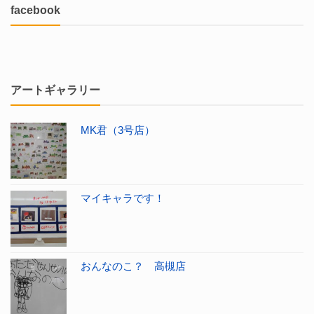
facebook
アートギャラリー
MK君（3号店）
マイキャラです！
おんなのこ？ 高槻店