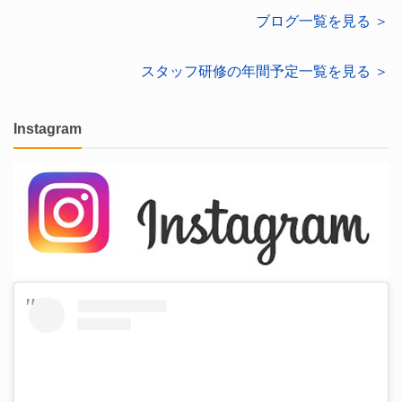
ブログ一覧を見る ＞
スタッフ研修の年間予定一覧を見る ＞
Instagram