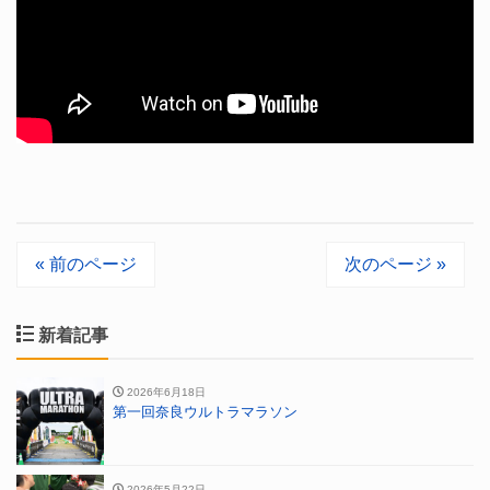
« 前のページ
次のページ »
新着記事
2026年6月18日
第一回奈良ウルトラマラソン
2026年5月22日