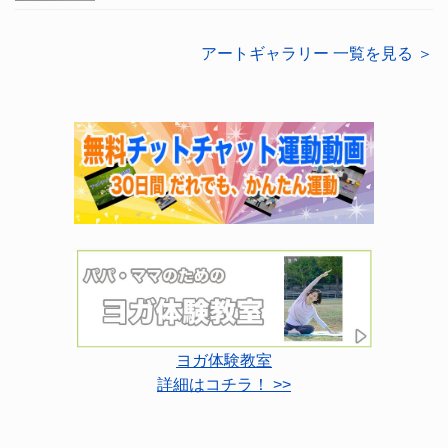
アートギャラリー 一覧を見る ＞
ヨガ体験教室
詳細はコチラ！ >>