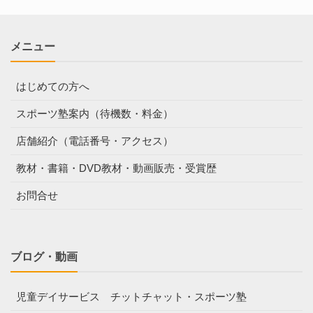
メニュー
はじめての方へ
スポーツ塾案内（待機数・料金）
店舗紹介（電話番号・アクセス）
教材・書籍・DVD教材・動画販売・受賞歴
お問合せ
ブログ・動画
児童デイサービス チットチャット・スポーツ塾