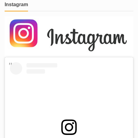
Instagram