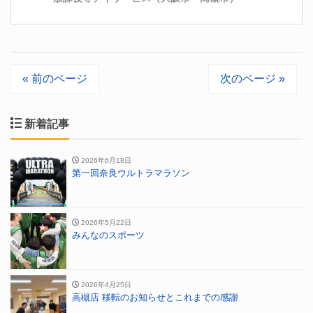
« 前のページ
次のページ »
新着記事
2026年6月18日
第一回奈良ウルトラマラソン
2026年5月22日
みんなのスポーツ
2026年4月25日
高槻店 移転のお知らせとこれまでの感謝