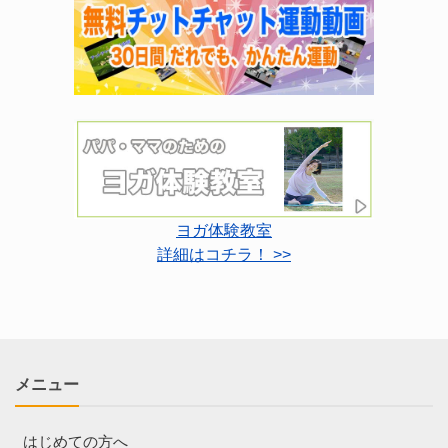
ヨガ体験教室
詳細はコチラ！ >>
メニュー
はじめての方へ