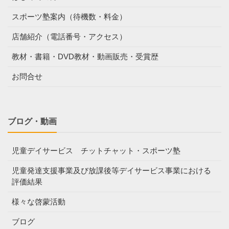
スポーツ塾案内（待機数・料金）
店舗紹介（電話番号・アクセス）
教材・書籍・DVD教材・動画販売・受賞歴
お問合せ
ブログ・動画
児童デイサービス チットチャット・スポーツ塾
児童発達支援事業及び放課後等デイサービス事業における
評価結果
様々な啓蒙活動
ブログ