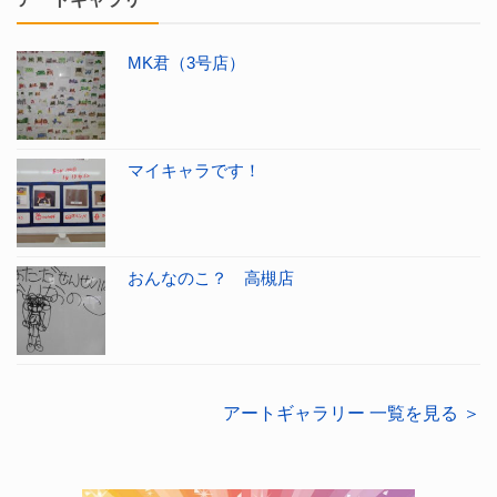
MK君（3号店）
マイキャラです！
おんなのこ？ 高槻店
アートギャラリー 一覧を見る ＞