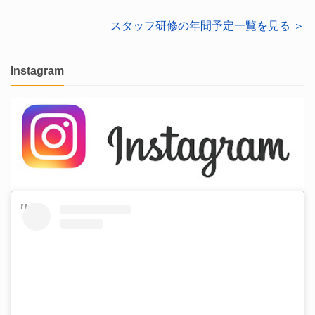
スタッフ研修の年間予定一覧を見る ＞
Instagram