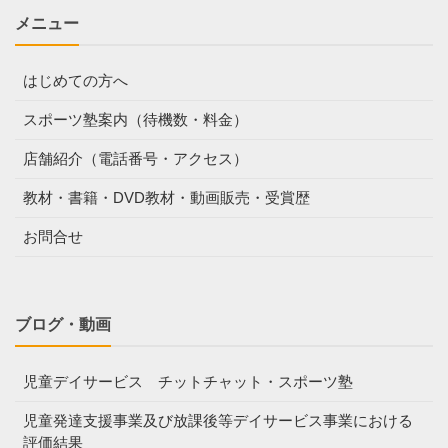
メニュー
はじめての方へ
スポーツ塾案内（待機数・料金）
店舗紹介（電話番号・アクセス）
教材・書籍・DVD教材・動画販売・受賞歴
お問合せ
ブログ・動画
児童デイサービス チットチャット・スポーツ塾
児童発達支援事業及び放課後等デイサービス事業における
評価結果