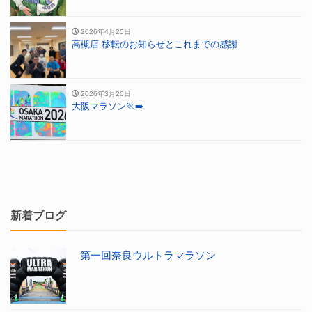
2026年4月25日
高槻店 移転のお知らせとこれまでの感謝
2026年3月20日
大阪マラソン🏃‍➡️
新着ブログ
第一回奈良ウルトラマラソン