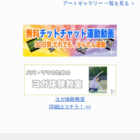
アートギャラリー 一覧を見る ＞
ヨガ体験教室
詳細はコチラ！ >>