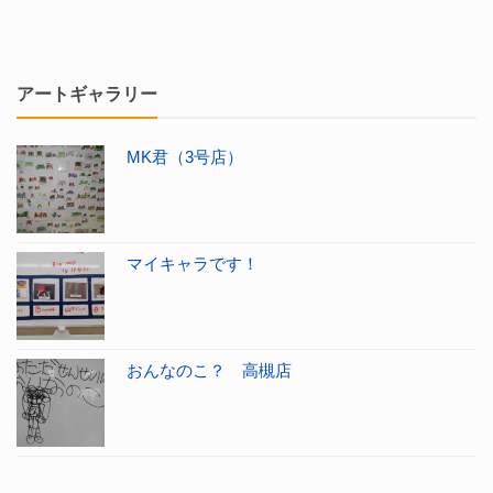
アートギャラリー
MK君（3号店）
マイキャラです！
おんなのこ？ 高槻店