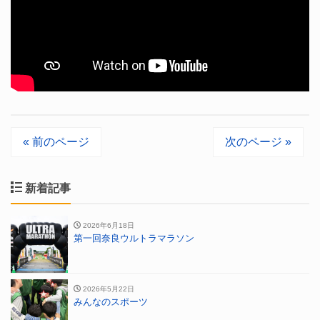
« 前のページ
次のページ »
新着記事
2026年6月18日
第一回奈良ウルトラマラソン
2026年5月22日
みんなのスポーツ