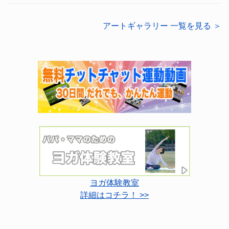
アートギャラリー 一覧を見る ＞
ヨガ体験教室
詳細はコチラ！ >>