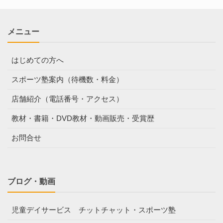
メニュー
はじめての方へ
スポーツ塾案内（待機数・料金）
店舗紹介（電話番号・アクセス）
教材・書籍・DVD教材・動画販売・受賞歴
お問合せ
ブログ・動画
児童デイサービス チットチャット・スポーツ塾