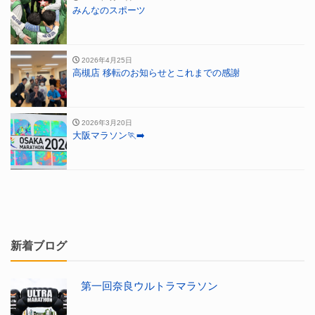
みんなのスポーツ
2026年4月25日
高槻店 移転のお知らせとこれまでの感謝
2026年3月20日
大阪マラソン🏃‍➡️
新着ブログ
第一回奈良ウルトラマラソン