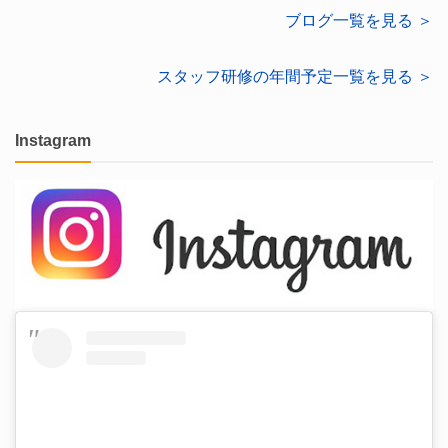
ブログ一覧を見る ＞
スタッフ研修の年間予定一覧を見る ＞
Instagram