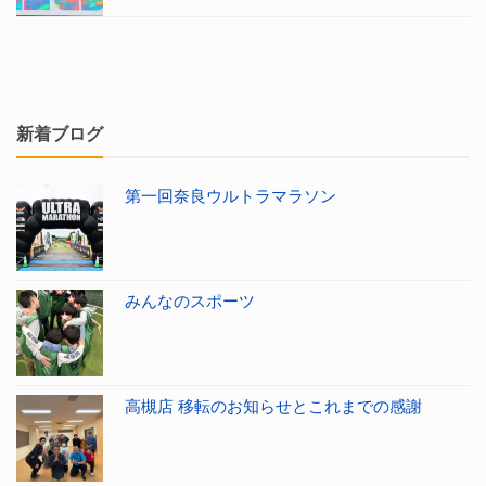
新着ブログ
第一回奈良ウルトラマラソン
みんなのスポーツ
高槻店 移転のお知らせとこれまでの感謝