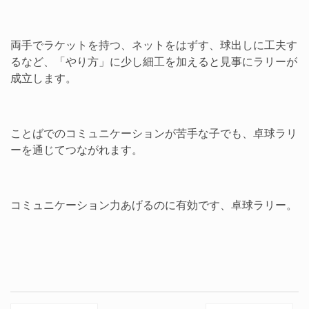
両手でラケットを持つ、ネットをはずす、球出しに工夫す
るなど、「やり方」に少し細工を加えると見事にラリーが
成立します。
ことばでのコミュニケーションが苦手な子でも、卓球ラリ
ーを通じてつながれます。
コミュニケーション力あげるのに有効です、卓球ラリー。