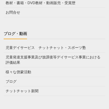
教材・書籍・DVD教材・動画販売・受賞歴
お問合せ
ブログ・動画
児童デイサービス チットチャット・スポーツ塾
児童発達支援事業及び放課後等デイサービス事業における
評価結果
様々な啓蒙活動
ブログ
チットチャット新聞