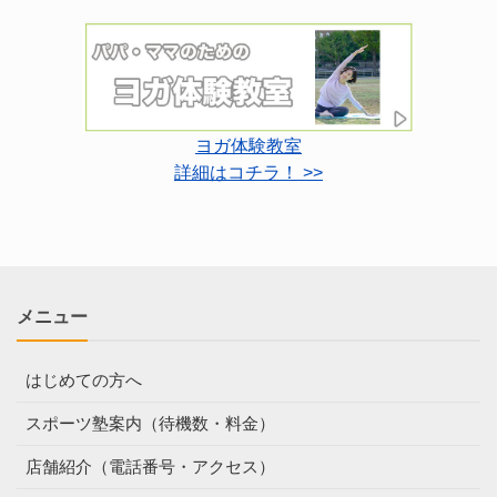
ヨガ体験教室
詳細はコチラ！ >>
メニュー
はじめての方へ
スポーツ塾案内（待機数・料金）
店舗紹介（電話番号・アクセス）