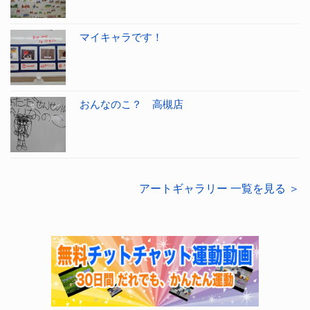
マイキャラです！
おんなのこ？ 高槻店
アートギャラリー 一覧を見る ＞