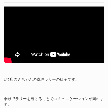
1号店のＡちゃんの卓球ラリーの様子です。
卓球でラリーを続けることでコミュニケーションが図れま
す。