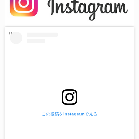
この投稿をInstagramで見る