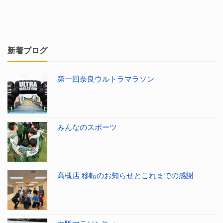
新着ブログ
第一回奈良ウルトラマラソン
みんなのスポーツ
高槻店 移転のお知らせとこれまでの感謝