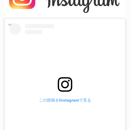
この投稿をInstagramで見る