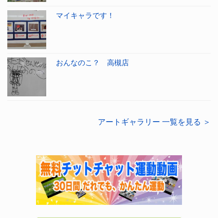
マイキャラです！
おんなのこ？ 高槻店
アートギャラリー 一覧を見る ＞