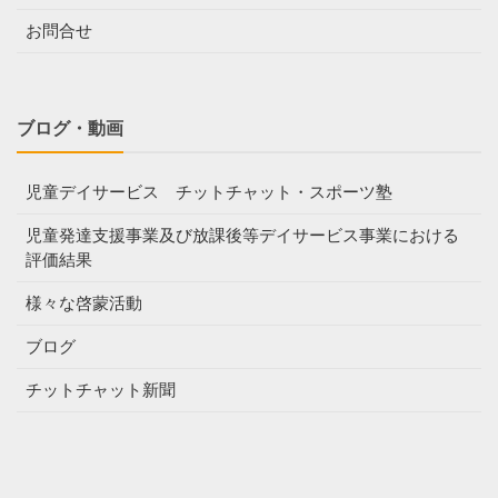
お問合せ
ブログ・動画
児童デイサービス チットチャット・スポーツ塾
児童発達支援事業及び放課後等デイサービス事業における
評価結果
様々な啓蒙活動
ブログ
チットチャット新聞