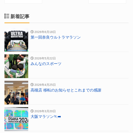
新着記事
2026年6月18日
第一回奈良ウルトラマラソン
2026年5月22日
みんなのスポーツ
2026年4月25日
高槻店 移転のお知らせとこれまでの感謝
2026年3月20日
大阪マラソン🏃‍➡️