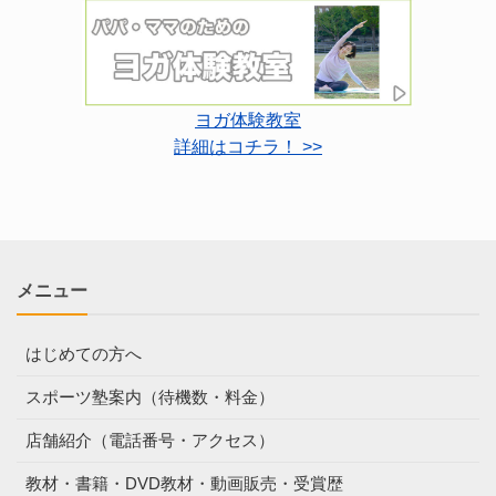
ヨガ体験教室
詳細はコチラ！ >>
メニュー
はじめての方へ
スポーツ塾案内（待機数・料金）
店舗紹介（電話番号・アクセス）
教材・書籍・DVD教材・動画販売・受賞歴