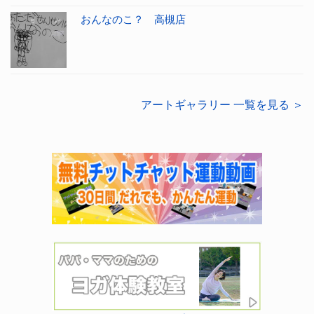
おんなのこ？ 高槻店
アートギャラリー 一覧を見る ＞