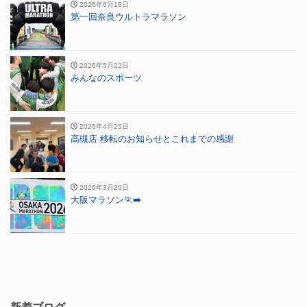
2026年6月18日
第一回奈良ウルトラマラソン
2026年5月22日
みんなのスポーツ
2026年4月25日
高槻店 移転のお知らせとこれまでの感謝
2026年3月20日
大阪マラソン🏃‍➡️