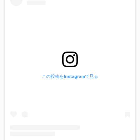
この投稿をInstagramで見る