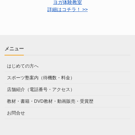
ヨガ体験教室
詳細はコチラ！ >>
メニュー
はじめての方へ
スポーツ塾案内（待機数・料金）
店舗紹介（電話番号・アクセス）
教材・書籍・DVD教材・動画販売・受賞歴
お問合せ