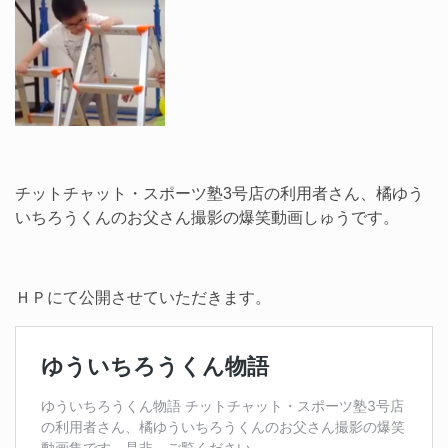
チットチャット・スポーツ塾3号店の利用者さん、橘ゆう
いちろうくんのお父さん撮影の爆笑動画しゅうです。
ＨＰにて公開させていただきます。