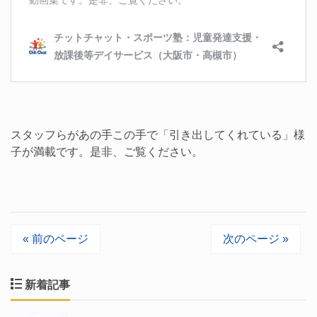
スタッフらがあの手この手で「引き出してくれている」様
子が満載です。是非、ご覧ください。
« 前のページ
次のページ »
新着記事