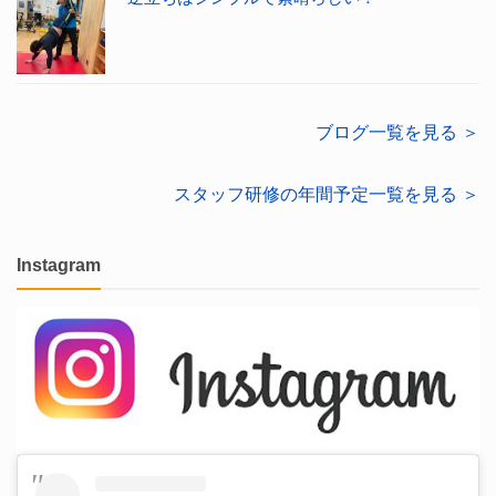
ブログ一覧を見る ＞
スタッフ研修の年間予定一覧を見る ＞
Instagram