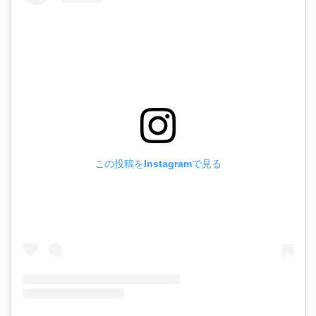
この投稿をInstagramで見る