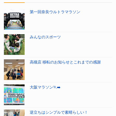
第一回奈良ウルトラマラソン
みんなのスポーツ
高槻店 移転のお知らせとこれまでの感謝
大阪マラソン🏃‍➡️
逆立ちはシンプルで素晴らしい！