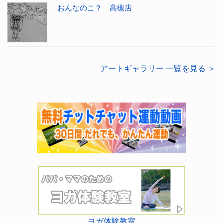
おんなのこ？ 高槻店
アートギャラリー 一覧を見る ＞
ヨガ体験教室