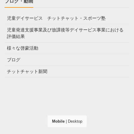
ブログ・動画
児童デイサービス チットチャット・スポーツ塾
児童発達支援事業及び放課後等デイサービス事業における
評価結果
様々な啓蒙活動
ブログ
チットチャット新聞
Mobile
|
Desktop