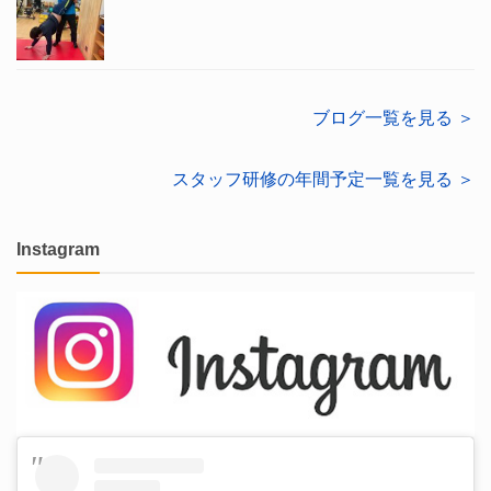
ブログ一覧を見る ＞
スタッフ研修の年間予定一覧を見る ＞
Instagram