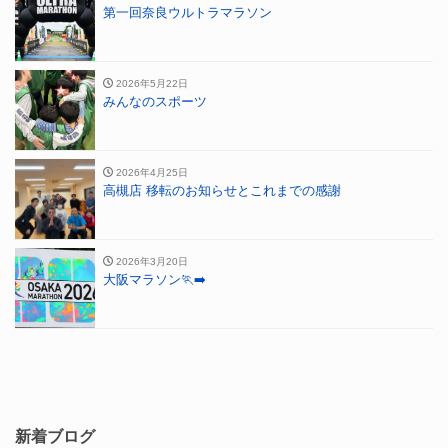
第一回奈良ウルトラマラソン
2026年5月22日
みんなのスポーツ
2026年4月25日
高槻店 移転のお知らせとこれまでの感謝
2026年3月20日
大阪マラソン🏃‍➡️
新着ブログ