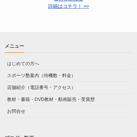
詳細はコチラ！ >>
メニュー
はじめての方へ
スポーツ塾案内（待機数・料金）
店舗紹介（電話番号・アクセス）
教材・書籍・DVD教材・動画販売・受賞歴
お問合せ