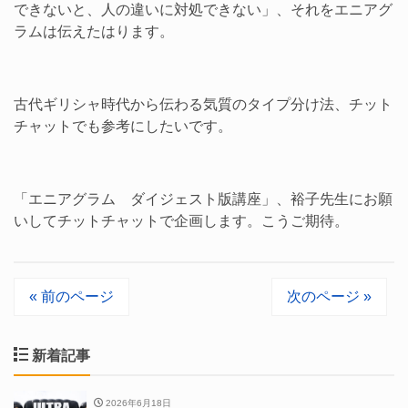
できないと、人の違いに対処できない」、それをエニアグ
ラムは伝えたはります。
古代ギリシャ時代から伝わる気質のタイプ分け法、チット
チャットでも参考にしたいです。
「エニアグラム ダイジェスト版講座」、裕子先生にお願
いしてチットチャットで企画します。こうご期待。
« 前のページ
次のページ »
新着記事
2026年6月18日