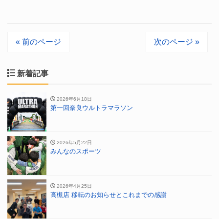
« 前のページ
次のページ »
新着記事
2026年6月18日
第一回奈良ウルトラマラソン
2026年5月22日
みんなのスポーツ
2026年4月25日
高槻店 移転のお知らせとこれまでの感謝