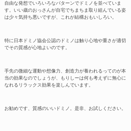
自由な発想でいろいろなパターンでドミノを並べていま
す。いい歳のおっさんが自宅でちまちま取り組んでいる姿
は少々気持ち悪いですが、これが結構おもいしろい。
特に日本ドミノ協会公認のドミノは触り心地や重さが適切
でその質感が心地よいのです。
手先の微細な運動や想像力、創造力が養われるってのが本
当の効果なのでしょうが、もりしーは何も考えずに無心に
なれるリラックス効果を楽しんでいます。
お勧めです、質感のいいドミノ。是非、お試しください。