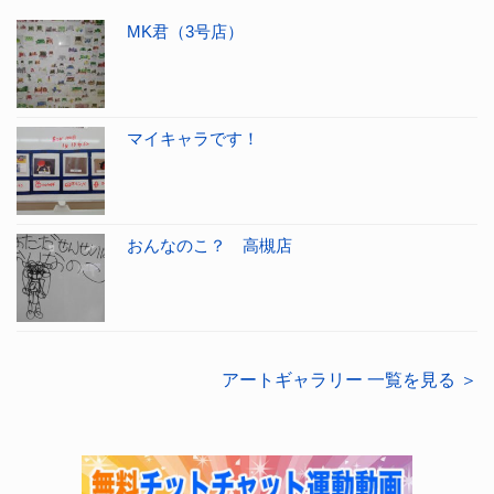
MK君（3号店）
マイキャラです！
おんなのこ？ 高槻店
アートギャラリー 一覧を見る ＞