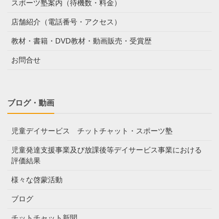
スポーツ塾案内（待機数・料金）
店舗紹介（電話番号・アクセス）
教材・書籍・DVD教材・動画販売・受賞歴
お問合せ
ブログ・動画
児童デイサービス チットチャット・スポーツ塾
児童発達支援事業及び放課後等デイサービス事業における
評価結果
様々な啓蒙活動
ブログ
チットチャット新聞