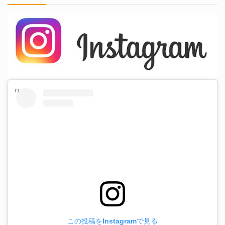
この投稿をInstagramで見る