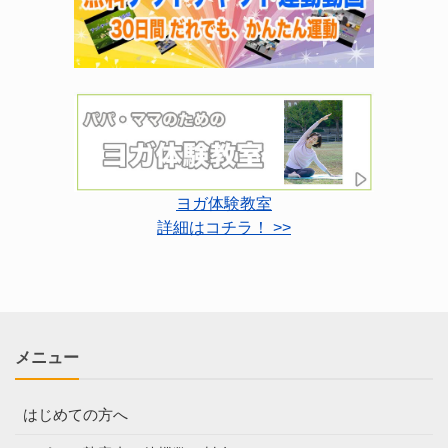
ヨガ体験教室
詳細はコチラ！ >>
メニュー
はじめての方へ