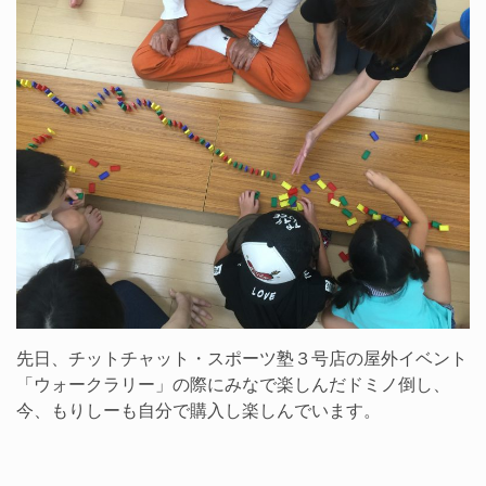
先日、チットチャット・スポーツ塾３号店の屋外イベント
「ウォークラリー」の際にみなで楽しんだドミノ倒し、
今、もりしーも自分で購入し楽しんでいます。