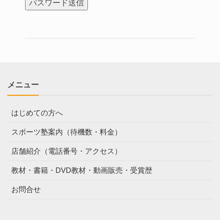
メニュー
はじめての方へ
スポーツ塾案内（待機数・料金）
店舗紹介（電話番号・アクセス）
教材・書籍・DVD教材・動画販売・受賞歴
お問合せ