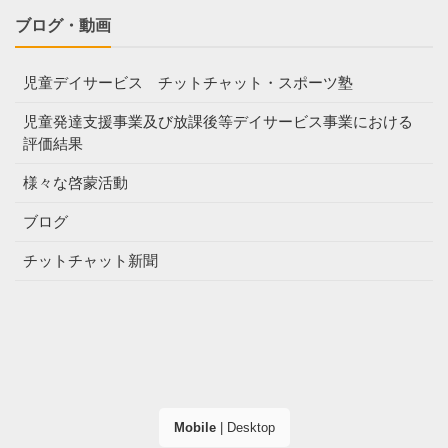
ブログ・動画
児童デイサービス チットチャット・スポーツ塾
児童発達支援事業及び放課後等デイサービス事業における
評価結果
様々な啓蒙活動
ブログ
チットチャット新聞
Mobile
|
Desktop