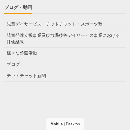
ブログ・動画
児童デイサービス チットチャット・スポーツ塾
児童発達支援事業及び放課後等デイサービス事業における
評価結果
様々な啓蒙活動
ブログ
チットチャット新聞
Mobile
|
Desktop