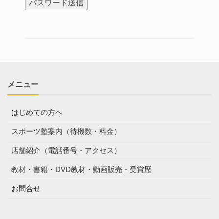
メニュー
はじめての方へ
スポーツ塾案内（待機数・料金）
店舗紹介（電話番号・アクセス）
教材・書籍・DVD教材・動画販売・受賞歴
お問合せ