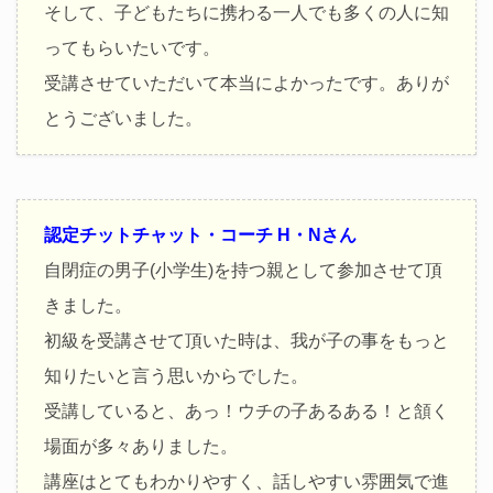
そして、子どもたちに携わる一人でも多くの人に知
ってもらいたいです。
受講させていただいて本当によかったです。ありが
とうございました。
認定チットチャット・コーチ H・Nさん
自閉症の男子(小学生)を持つ親として参加させて頂
きました。
初級を受講させて頂いた時は、我が子の事をもっと
知りたいと言う思いからでした。
受講していると、あっ！ウチの子あるある！と頷く
場面が多々ありました。
講座はとてもわかりやすく、話しやすい雰囲気で進