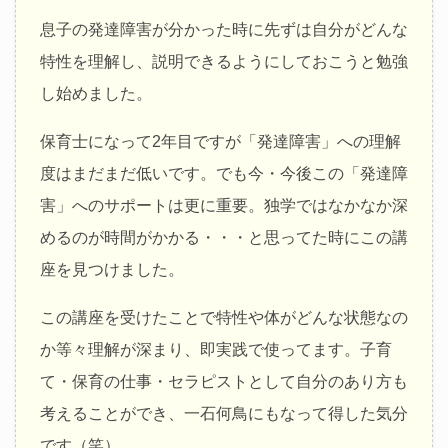
息子の発達障害が分かった時に先ずは自分がどんな
特性を理解し、説明できるようにしておこうと勉強
し始めました。
保育士になって2年目ですが「発達障害」への理解
度はまだまだ低いです。でも今・今後この「発達障
害」へのサポートは更に重要。独学ではなかなか深
めるのが時間がかかる・・・と思ってた時にこの講
座を見つけました。
この講座を受けたことで特性や体がどんな状態なの
か等々理解が深まり、即実践で使ってます。子育
て・保育の仕事・セラピストとして自分のあり方も
考えることができ、一石何鳥にもなって得した気分
です（笑）