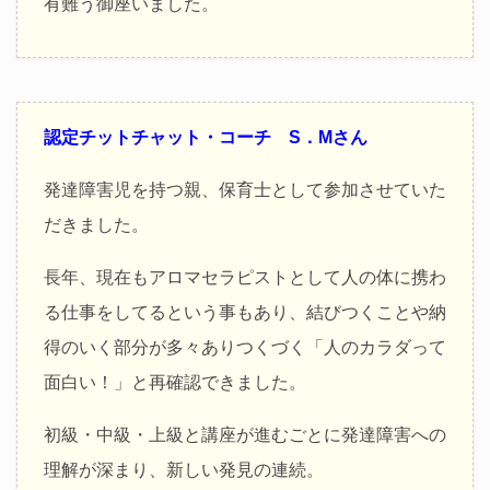
有難う御座いました。
認定チットチャット・コーチ S．Mさん
発達障害児を持つ親、保育士として参加させていた
だきました。
長年、現在もアロマセラピストとして人の体に携わ
る仕事をしてるという事もあり、結びつくことや納
得のいく部分が多々ありつくづく「人のカラダって
面白い！」と再確認できました。
初級・中級・上級と講座が進むごとに発達障害への
理解が深まり、新しい発見の連続。