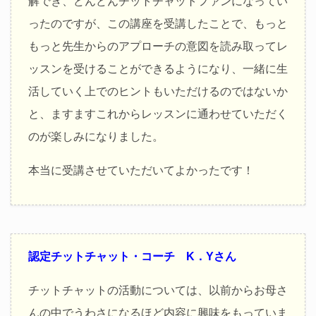
解でき、どんどんチットチャットファンになってい
ったのですが、この講座を受講したことで、もっと
もっと先生からのアプローチの意図を読み取ってレ
ッスンを受けることができるようになり、一緒に生
活していく上でのヒントもいただけるのではないか
と、ますますこれからレッスンに通わせていただく
のが楽しみになりました。
本当に受講させていただいてよかったです！
認定チットチャット・コーチ K．Yさん
チットチャットの活動については、以前からお母さ
んの中でうわさになるほど内容に興味をもっていま