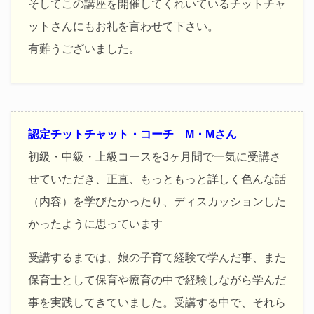
そしてこの講座を開催してくれいているチットチャ
ットさんにもお礼を言わせて下さい。
有難うございました。
認定チットチャット・コーチ M・Mさん
初級・中級・上級コースを3ヶ月間で一気に受講さ
せていただき、正直、もっともっと詳しく色んな話
（内容）を学びたかったり、ディスカッションした
かったように思っています
受講するまでは、娘の子育て経験で学んだ事、また
保育士として保育や療育の中で経験しながら学んだ
事を実践してきていました。受講する中で、それら