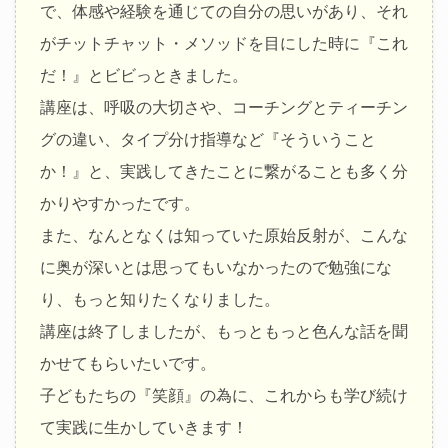
で、体感や経験を通じての自分の思いがあり、それ
がチットチャット・メソッドを目にした時に『これ
だ！』とビビっときました。
講座は、呼吸の大切さや、コーチングとティーチン
グの違い、タイプ分け指導など『そういうこと
か！』と、実践してきたことに繋がることも多く分
かりやすかったです。
また、なんとなくは知っていた原始反射が、こんな
に奥が深いとは思ってもいなかったので勉強にな
り、もっと知りたくなりました。
講座は終了しましたが、もっともっと色んな話を聞
かせてもらいたいです。
子どもたちの『笑顔』の為に、これからも学び続け
て実践に生かしていきます！