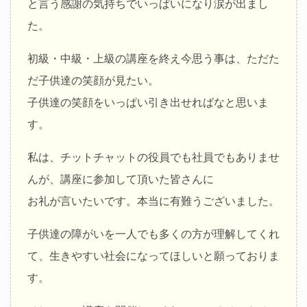
と言う感謝の気持ちでいっぱいになり涙が出まし
た。
初級・中級・上級の講座を終え今思う事は、ただた
だ子供達の笑顔が見たい。
子供達の笑顔をいっぱい引き出せればなと思いま
す。
私は、チットチャットの役員でも社員でもありませ
んが、講座に参加して頂いた皆さんに
お礼が言いたいです。本当に有難うございました。
子供達の障がいを一人でも多くの方が理解してくれ
て、生きやすい社会になってほしいと願っておりま
す。