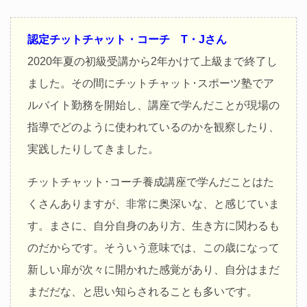
認定チットチャット・コーチ T・Jさん
2020年夏の初級受講から2年かけて上級まで終了し
ました。その間にチットチャット･スポーツ塾でア
ルバイト勤務を開始し、講座で学んだことが現場の
指導でどのように使われているのかを観察したり、
実践したりしてきました。
チットチャット･コーチ養成講座で学んだことはた
くさんありますが、非常に奥深いな、と感じていま
す。まさに、自分自身のあり方、生き方に関わるも
のだからです。そういう意味では、この歳になって
新しい扉が次々に開かれた感覚があり、自分はまだ
まだだな、と思い知らされることも多いです。