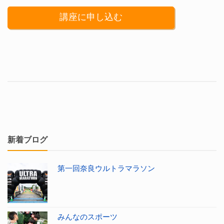
講座に申し込む
新着ブログ
第一回奈良ウルトラマラソン
みんなのスポーツ