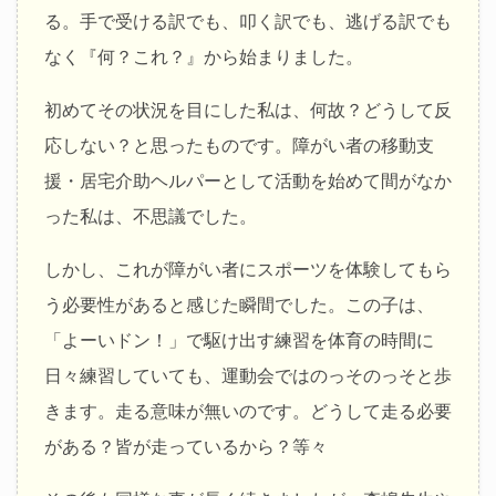
る。手で受ける訳でも、叩く訳でも、逃げる訳でも
なく『何？これ？』から始まりました。
初めてその状況を目にした私は、何故？どうして反
応しない？と思ったものです。障がい者の移動支
援・居宅介助ヘルパーとして活動を始めて間がなか
った私は、不思議でした。
しかし、これが障がい者にスポーツを体験してもら
う必要性があると感じた瞬間でした。この子は、
「よーいドン！」で駆け出す練習を体育の時間に
日々練習していても、運動会ではのっそのっそと歩
きます。走る意味が無いのです。どうして走る必要
がある？皆が走っているから？等々