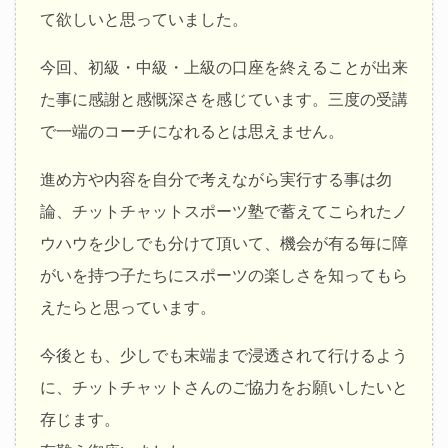
て欲しいと思っていました。
今回、初級・中級・上級の口座を終えることが出来
た事に感謝と感慨深さを感じています。三度の受講
で一端のコーチになれるとは思えません。
進め方や内容を自分で考えながら実行する事は勿
論、チットチャットスポーツ塾で蓄えてこられたノ
ウハウを少しでも分けて頂いて、機会が有る毎に障
がいを持つ子たちにスポーツの楽しさを知ってもら
えたらと思っています。
今後とも、少しでも末端まで浸透されて行けるよう
に、チットチャットさんのご協力をお願いしたいと
存じます。