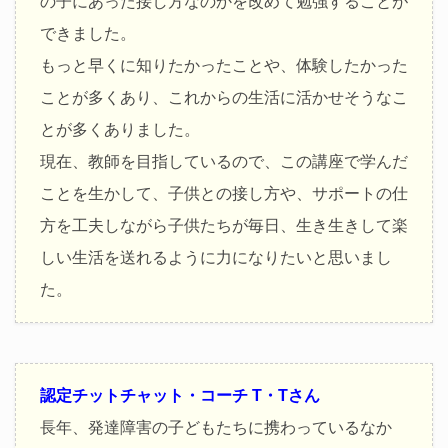
の子にあった接し方なのかを改めて勉強することが
できました。
もっと早くに知りたかったことや、体験したかった
ことが多くあり、これからの生活に活かせそうなこ
とが多くありました。
現在、教師を目指しているので、この講座で学んだ
ことを生かして、子供との接し方や、サポートの仕
方を工夫しながら子供たちが毎日、生き生きして楽
しい生活を送れるように力になりたいと思いまし
た。
認定チットチャット・コーチ T・Tさん
長年、発達障害の子どもたちに携わっているなか