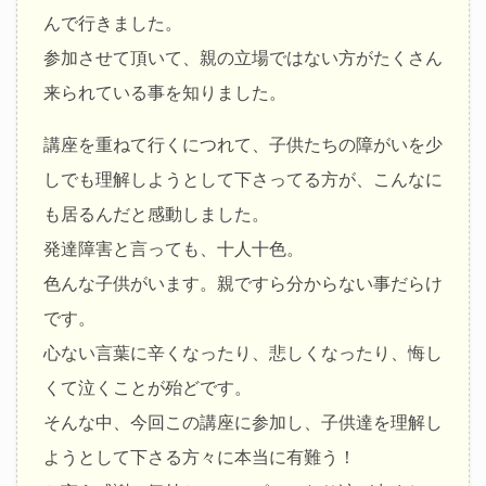
んで行きました。
参加させて頂いて、親の立場ではない方がたくさん
来られている事を知りました。
講座を重ねて行くにつれて、子供たちの障がいを少
しでも理解しようとして下さってる方が、こんなに
も居るんだと感動しました。
発達障害と言っても、十人十色。
色んな子供がいます。親ですら分からない事だらけ
です。
心ない言葉に辛くなったり、悲しくなったり、悔し
くて泣くことが殆どです。
そんな中、今回この講座に参加し、子供達を理解し
ようとして下さる方々に本当に有難う！