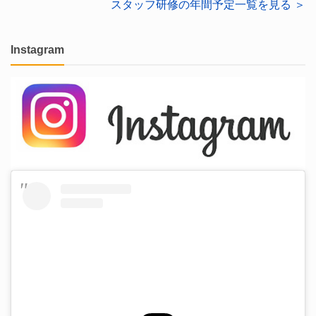
スタッフ研修の年間予定一覧を見る ＞
Instagram