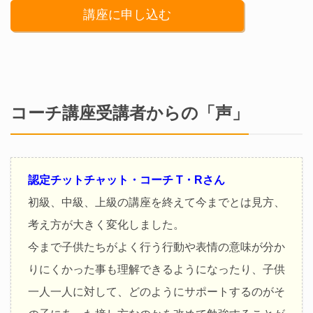
講座に申し込む
コーチ講座受講者からの「声」
認定チットチャット・コーチ T・Rさん
初級、中級、上級の講座を終えて今までとは見方、
考え方が大きく変化しました。
今まで子供たちがよく行う行動や表情の意味が分か
りにくかった事も理解できるようになったり、子供
一人一人に対して、どのようにサポートするのがそ