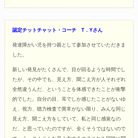
認定チットチャット・コーチ T．Yさん
発達障がい児を持つ親として参加させていただきま
した。
新しい発見がたくさんで、目が回るような時間でし
たが、その中でも、見え方、聞こえ方が人それぞれ
全然違うんだ、ということを体感できたことが衝撃
的でした。自分の目、耳でしか感じたことがないゆ
え、視力、聴力検査で異常がない限り、みんな同じ
見え方、聞こえ方をしていて、私と同じ感覚なの
だ、と思っていたのですが、全くそうではないので