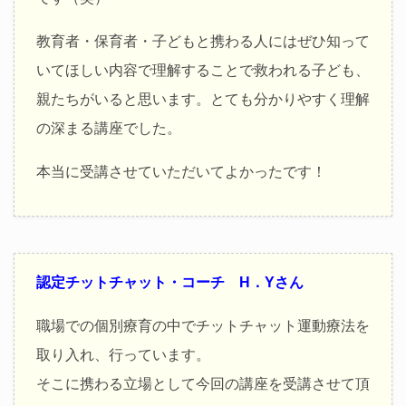
教育者・保育者・子どもと携わる人にはぜひ知って
いてほしい内容で理解することで救われる子ども、
親たちがいると思います。とても分かりやすく理解
の深まる講座でした。
本当に受講させていただいてよかったです！
認定チットチャット・コーチ H．Yさん
職場での個別療育の中でチットチャット運動療法を
取り入れ、行っています。
そこに携わる立場として今回の講座を受講させて頂