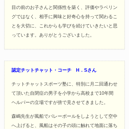
目の前のお子さんと関係性を築く、評価やラベリン
グではなく、相手に興味と好奇心を持って関わるこ
とを大切に、これからも学びを続けていきたいと思
っています。ありがとうございました。
認定チットチャット・コーチ H．Sさん
チットチャットスポーツ塾に、特別に月二回通わせ
て頂いた自閉症の男子を小学から高校まで10年間
ヘルパーの立場ですが傍で見させてきました。
森嶋先生が風船でバレーボールをしようとして空中
へ上げると、風船はその子の頭に触れて地面に落ち