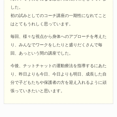
した。
初の試みとしてのコーチ講座の一期性になれてこと
はとてもうれしく思っています。
毎回、様々な視点から身体へのアプローチを考えた
り、みんなでワークをしたりと盛りだくさんで毎
回、あっという間の講座でした。
今後、チットチャットの運動療法を指導するにあた
り、昨日よりも今日、今日よりも明日、成長した自
分で子どもたちや保護者の方を迎え入れるように頑
張っていきたいと思います。