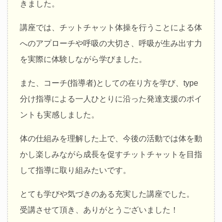
きました。
講座では、チットチャット体操を行うことによる体
へのアプローチや呼吸の大切さ、呼吸が生み出す力
を実際に体験しながら学びました。
また、コーチ(指導者)としての在り方を学び、type
分け指導による一人ひとりに沿った発達支援のポイ
ントも実感しました。
体の仕組みを理解した上で、今後の活動では体を動
かし楽しみながら成長を促すチットチャットを目指
して指導に取り組みたいです。
とても学びや気づきのある充実した講座でした。
受講させて頂き、ありがとうございました！