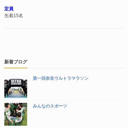
定員
先着15名
新着ブログ
第一回奈良ウルトラマラソン
みんなのスポーツ