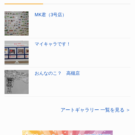
MK君（3号店）
マイキャラです！
おんなのこ？ 高槻店
アートギャラリー 一覧を見る ＞