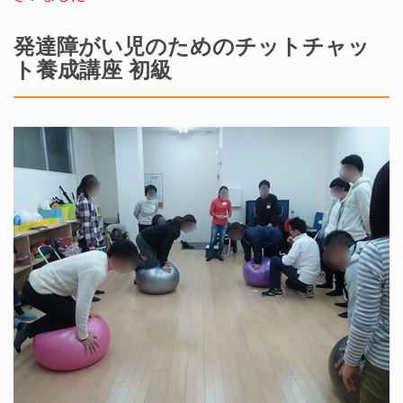
発達障がい児のためのチットチャッ
ト養成講座 初級