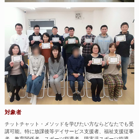
対象者
チットチャット・メソッドを学びたい方ならどなたでも受
講可能。特に放課後等デイサービス支援者、福祉支援従事
者、教育関係者、スポーツ指導者、障害児スポーツ指導