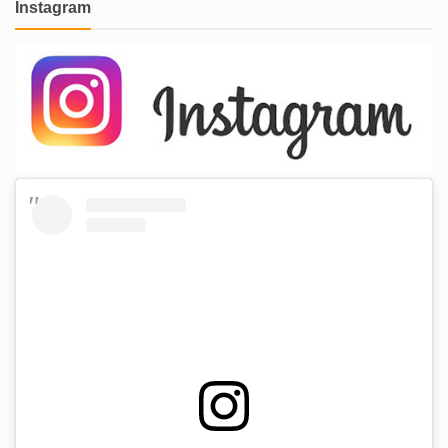
Instagram