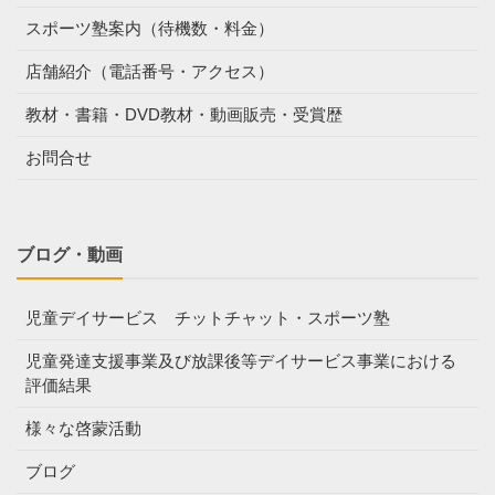
スポーツ塾案内（待機数・料金）
店舗紹介（電話番号・アクセス）
教材・書籍・DVD教材・動画販売・受賞歴
お問合せ
ブログ・動画
児童デイサービス チットチャット・スポーツ塾
児童発達支援事業及び放課後等デイサービス事業における
評価結果
様々な啓蒙活動
ブログ