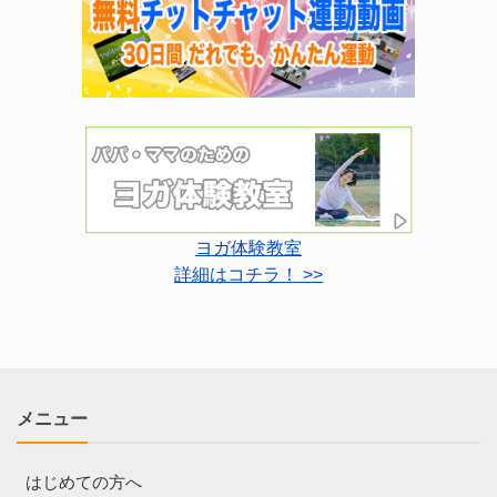
ヨガ体験教室
詳細はコチラ！ >>
メニュー
はじめての方へ