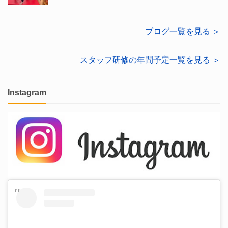
ブログ一覧を見る ＞
スタッフ研修の年間予定一覧を見る ＞
Instagram