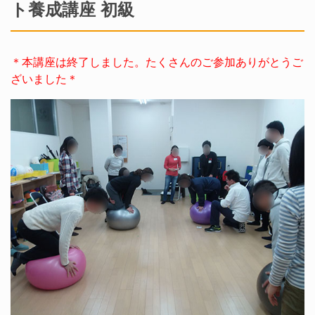
ト養成講座 初級
＊本講座は終了しました。たくさんのご参加ありがとうご
ざいました＊