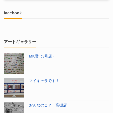
facebook
アートギャラリー
MK君（3号店）
マイキャラです！
おんなのこ？ 高槻店