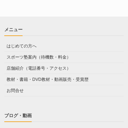
メニュー
はじめての方へ
スポーツ塾案内（待機数・料金）
店舗紹介（電話番号・アクセス）
教材・書籍・DVD教材・動画販売・受賞歴
お問合せ
ブログ・動画