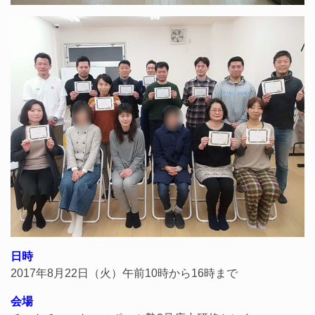
日時
2017年8月22日（火）午前10時から16時まで
会場