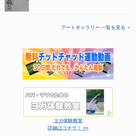
アートギャラリー 一覧を見る ＞
ヨガ体験教室
詳細はコチラ！ >>