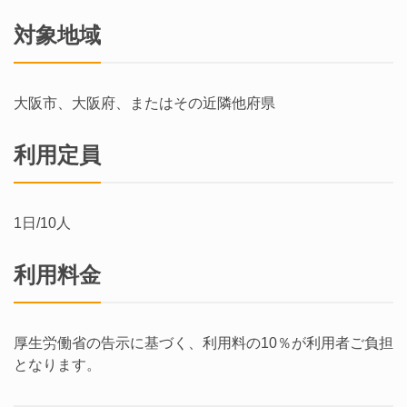
対象地域
大阪市、大阪府、またはその近隣他府県
利用定員
1日/10人
利用料金
厚生労働省の告示に基づく、利用料の10％が利用者ご負担
となります。