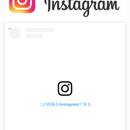
この投稿をInstagramで見る