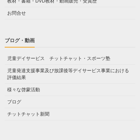
教材・書籍・DVD教材・動画販売・受賞歴
お問合せ
ブログ・動画
児童デイサービス チットチャット・スポーツ塾
児童発達支援事業及び放課後等デイサービス事業における
評価結果
様々な啓蒙活動
ブログ
チットチャット新聞