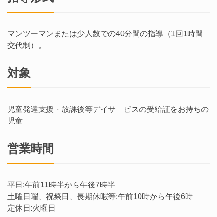
マンツーマンまたは少人数での40分間の指導（1回1時間
交代制）。
対象
児童発達支援・放課後等デイサービスの受給証をお持ちの
児童
営業時間
平日:午前11時半から午後7時半
土曜日曜、祝祭日、長期休暇等:午前10時から午後6時
定休日:火曜日