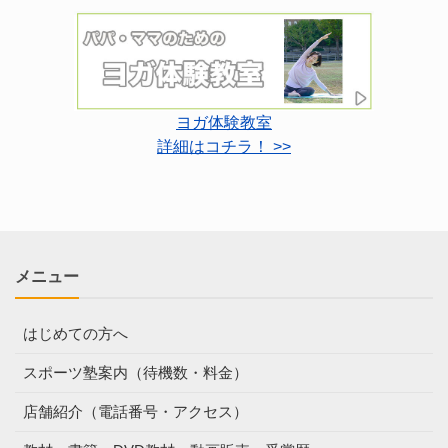
ヨガ体験教室
詳細はコチラ！ >>
メニュー
はじめての方へ
スポーツ塾案内（待機数・料金）
店舗紹介（電話番号・アクセス）