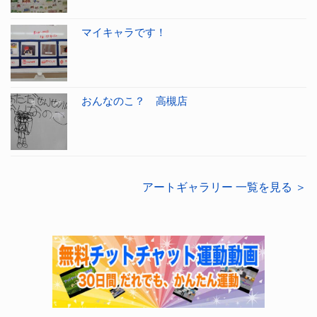
マイキャラです！
おんなのこ？ 高槻店
アートギャラリー 一覧を見る ＞