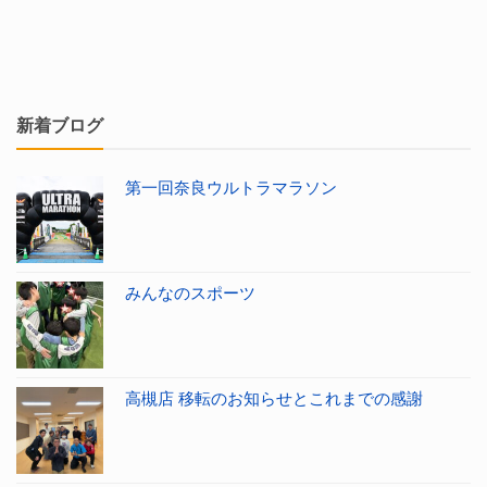
新着ブログ
第一回奈良ウルトラマラソン
みんなのスポーツ
高槻店 移転のお知らせとこれまでの感謝