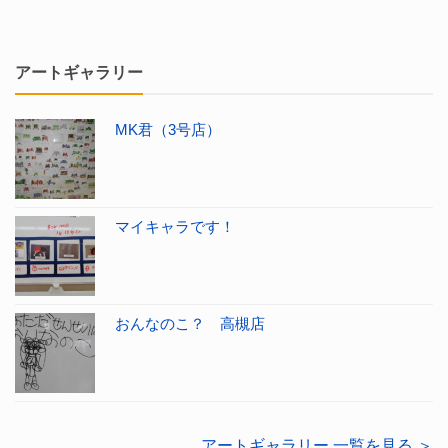
アートギャラリー
MK君（3号店）
マイキャラです！
おんなのこ？ 高槻店
アートギャラリー 一覧を見る ＞