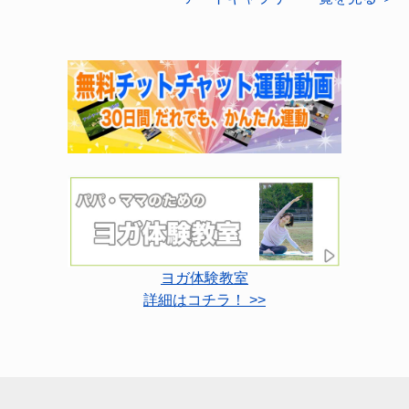
ヨガ体験教室
詳細はコチラ！ >>