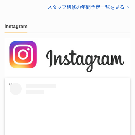
スタッフ研修の年間予定一覧を見る ＞
Instagram