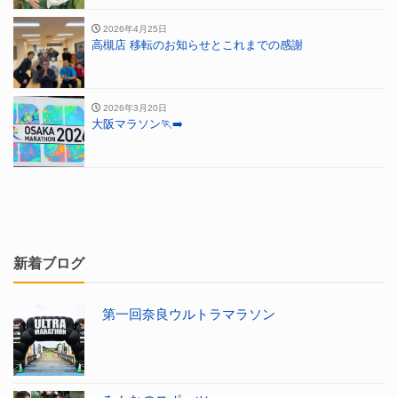
2026年4月25日
高槻店 移転のお知らせとこれまでの感謝
2026年3月20日
大阪マラソン🏃‍➡️
新着ブログ
第一回奈良ウルトラマラソン