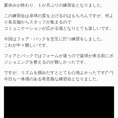
夏休みが終わり、１か月ぶりの練習会となりました。
この練習会は卓球の質を上げるのはもちろんですが、何よ
り各店舗からスタッフが集まるので
コミュニケーションが広がる場となりとても楽しいです。
今回はフォア・バックを交互に打つ練習をしました。
これが中々難しいです。
フォアとバックではフォームが違うので返球が来る前にポ
ジショニングを整えるのが難しかったです。
ですが、リズムを掴みだすととても心地よかったです(^-^)
今日も一体感のある有意義な練習会となりました。