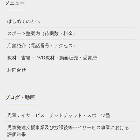
メニュー
はじめての方へ
スポーツ塾案内（待機数・料金）
店舗紹介（電話番号・アクセス）
教材・書籍・DVD教材・動画販売・受賞歴
お問合せ
ブログ・動画
児童デイサービス チットチャット・スポーツ塾
児童発達支援事業及び放課後等デイサービス事業における
評価結果