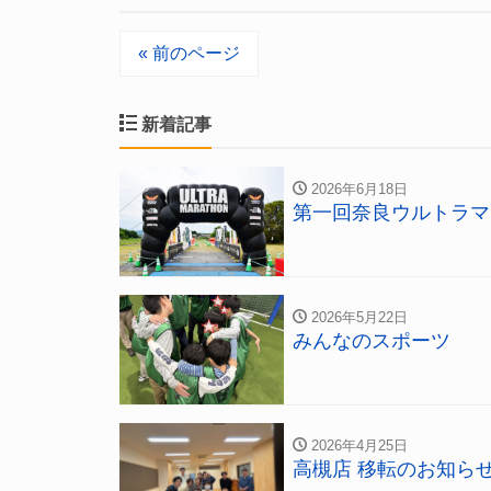
« 前のページ
新着記事
2026年6月18日
第一回奈良ウルトラマ
2026年5月22日
みんなのスポーツ
2026年4月25日
高槻店 移転のお知ら