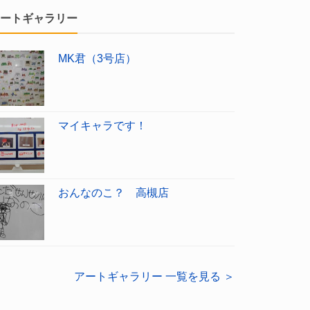
ートギャラリー
MK君（3号店）
マイキャラです！
おんなのこ？ 高槻店
アートギャラリー 一覧を見る ＞