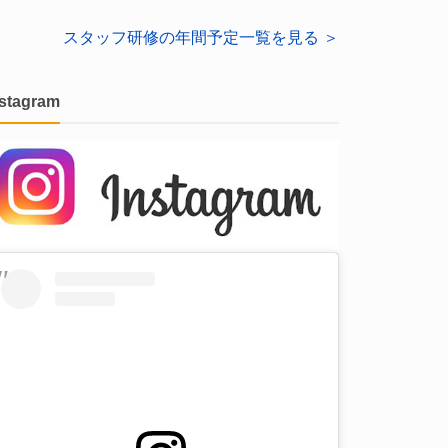
スタッフ研修の年間予定一覧を見る ＞
nstagram