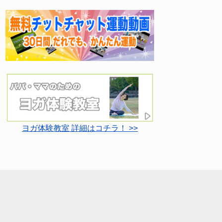
ヨガ体験教室 詳細はコチラ！ >>