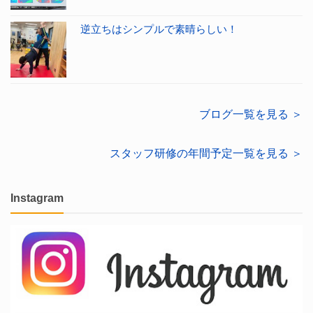
逆立ちはシンプルで素晴らしい！
ブログ一覧を見る ＞
スタッフ研修の年間予定一覧を見る ＞
Instagram