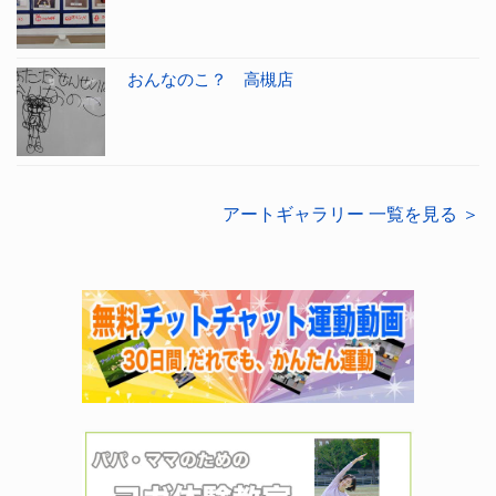
おんなのこ？ 高槻店
アートギャラリー 一覧を見る ＞