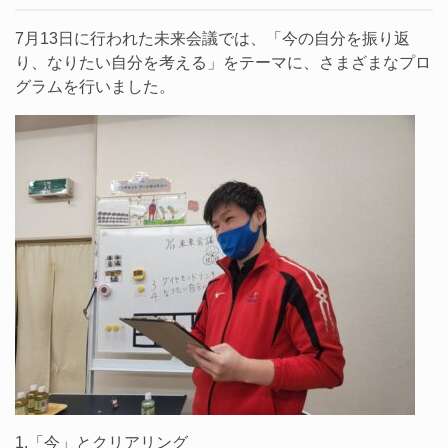
7月13日に行われた未来会議では、「今の自分を振り返
り、なりたい自分を考える」をテーマに、さまざまなプロ
グラムを行いました。
1.「今」とクリアリング