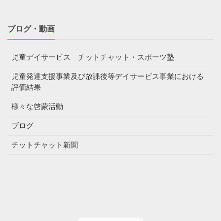
ブログ・動画
児童デイサービス チットチャット・スポーツ塾
児童発達支援事業及び放課後等デイサービス事業における
評価結果
様々な啓蒙活動
ブログ
チットチャット新聞