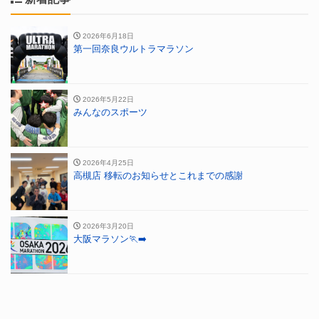
2026年6月18日
第一回奈良ウルトラマラソン
2026年5月22日
みんなのスポーツ
2026年4月25日
高槻店 移転のお知らせとこれまでの感謝
2026年3月20日
大阪マラソン🏃‍➡️