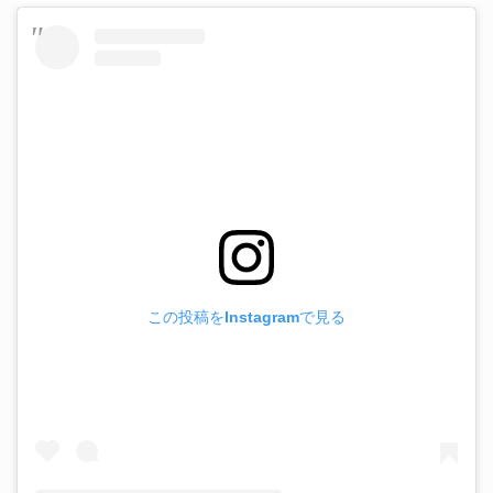
この投稿をInstagramで見る