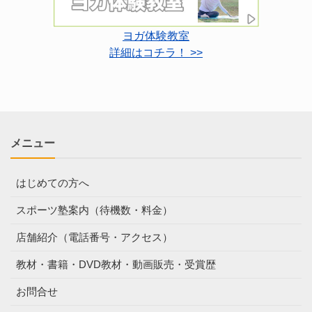
ヨガ体験教室
詳細はコチラ！ >>
メニュー
はじめての方へ
スポーツ塾案内（待機数・料金）
店舗紹介（電話番号・アクセス）
教材・書籍・DVD教材・動画販売・受賞歴
お問合せ