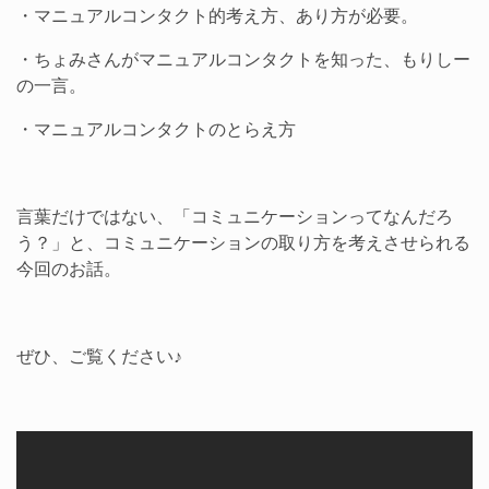
・マニュアルコンタクト的考え方、あり方が必要。
・ちょみさんがマニュアルコンタクトを知った、もりしー
の一言。
・マニュアルコンタクトのとらえ方
言葉だけではない、「コミュニケーションってなんだろ
う？」と、コミュニケーションの取り方を考えさせられる
今回のお話。
ぜひ、ご覧ください♪