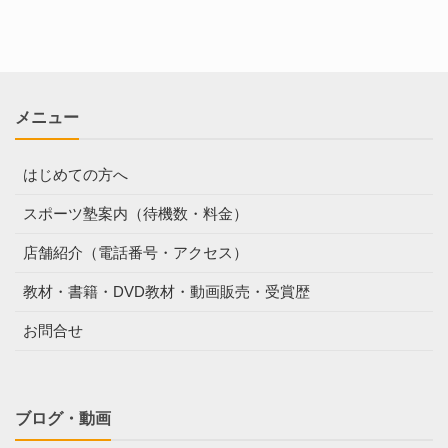
メニュー
はじめての方へ
スポーツ塾案内（待機数・料金）
店舗紹介（電話番号・アクセス）
教材・書籍・DVD教材・動画販売・受賞歴
お問合せ
ブログ・動画