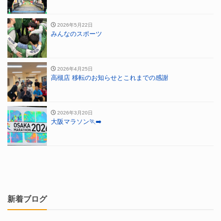
2026年5月22日
みんなのスポーツ
2026年4月25日
高槻店 移転のお知らせとこれまでの感謝
2026年3月20日
大阪マラソン🏃‍➡️
新着ブログ