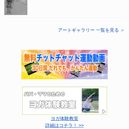
アートギャラリー 一覧を見る ＞
ヨガ体験教室
詳細はコチラ！ >>