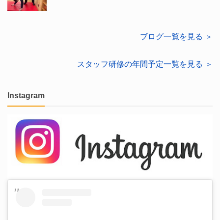
ブログ一覧を見る ＞
スタッフ研修の年間予定一覧を見る ＞
Instagram