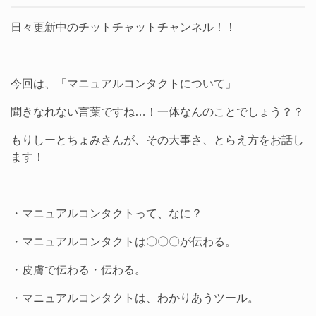
日々更新中のチットチャットチャンネル！！
今回は、「マニュアルコンタクトについて」
聞きなれない言葉ですね…！一体なんのことでしょう？？
もりしーとちょみさんが、その大事さ、とらえ方をお話し
ます！
・マニュアルコンタクトって、なに？
・マニュアルコンタクトは〇〇〇が伝わる。
・皮膚で伝わる・伝わる。
・マニュアルコンタクトは、わかりあうツール。