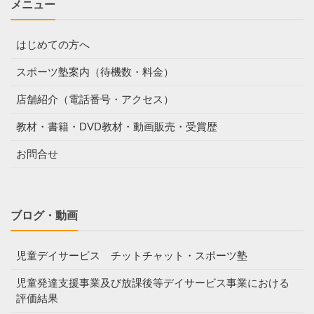
メニュー
はじめての方へ
スポーツ塾案内（待機数・料金）
店舗紹介（電話番号・アクセス）
教材・書籍・DVD教材・動画販売・受賞歴
お問合せ
ブログ・動画
児童デイサービス チットチャット・スポーツ塾
児童発達支援事業及び放課後等デイサービス事業における
評価結果