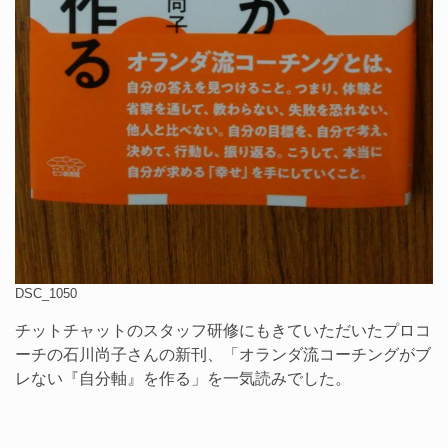
DSC_1050
チットチャットのスタッフ研修にもきていただいたプロコ
ーチの石川尚子さんの新刊、「オランダ流コーチングがブ
レない『自分軸』を作る」を一気読みでした。