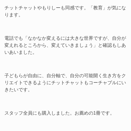
チットチャットやもりしーも同感です。「教育」が気にな
ります。
電話でも「なかなか変えるには大きな世界ですが、自分が
変えれるところから、変えていきましょう」と確認もしあ
いあいました。
子どもらが自由に、自分軸で、自分の可能開く生き方をク
リエイトできるようにチットチャットもコーチャブルにい
きたいです。
スタッフ全員にも購入しました。お薦めの1冊です。