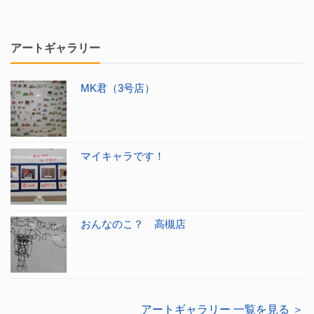
アートギャラリー
MK君（3号店）
マイキャラです！
おんなのこ？ 高槻店
アートギャラリー 一覧を見る ＞