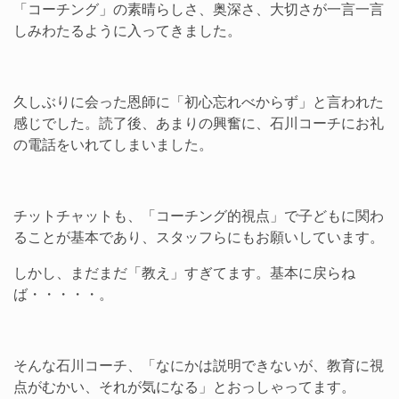
「コーチング」の素晴らしさ、奥深さ、大切さが一言一言
しみわたるように入ってきました。
久しぶりに会った恩師に「初心忘れべからず」と言われた
感じでした。読了後、あまりの興奮に、石川コーチにお礼
の電話をいれてしまいました。
チットチャットも、「コーチング的視点」で子どもに関わ
ることが基本であり、スタッフらにもお願いしています。
しかし、まだまだ「教え」すぎてます。基本に戻らね
ば・・・・・。
そんな石川コーチ、「なにかは説明できないが、教育に視
点がむかい、それが気になる」とおっしゃってます。