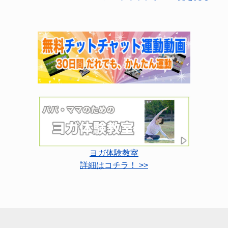
ヨガ体験教室
詳細はコチラ！ >>