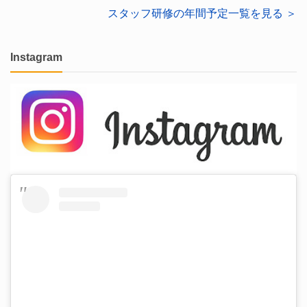
スタッフ研修の年間予定一覧を見る ＞
Instagram