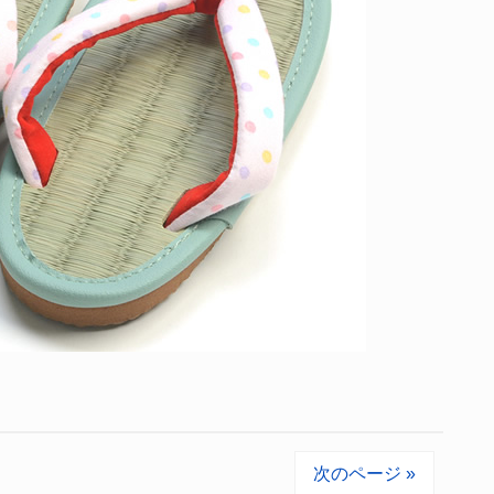
次のページ »