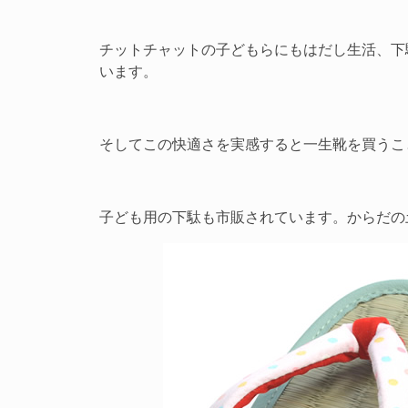
チットチャットの子どもらにもはだし生活、下
います。
そしてこの快適さを実感すると一生靴を買うこ
子ども用の下駄も市販されています。からだの