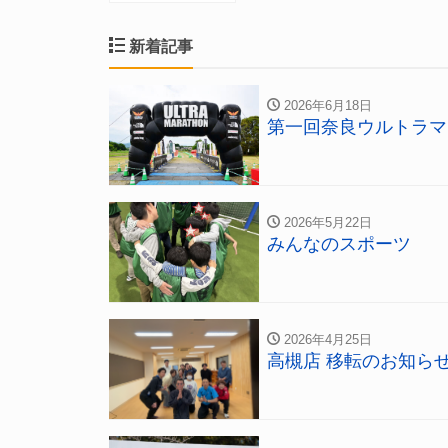
新着記事
2026年6月18日
第一回奈良ウルトラマ
2026年5月22日
みんなのスポーツ
2026年4月25日
高槻店 移転のお知ら