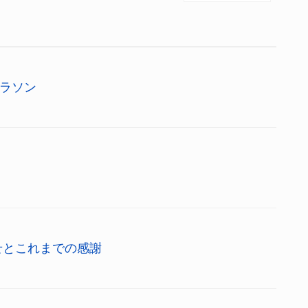
ラソン
せとこれまでの感謝