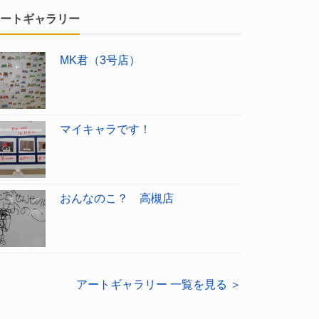
ートギャラリー
MK君（3号店）
マイキャラです！
おんなのこ？ 高槻店
アートギャラリー 一覧を見る ＞