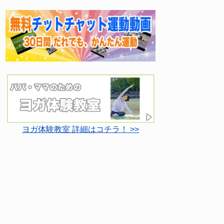
ヨガ体験教室 詳細はコチラ！ >>