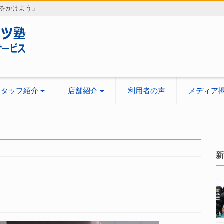
をかけよう」
スタッフ紹介
店舗紹介
利用者の声
メディア
新