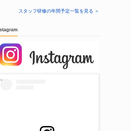
スタッフ研修の年間予定一覧を見る ＞
nstagram