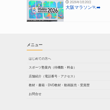
2026年3月20日
大阪マラソン🏃‍➡️
メニュー
はじめての方へ
スポーツ塾案内（待機数・料金）
店舗紹介（電話番号・アクセス）
教材・書籍・DVD教材・動画販売・受賞歴
お問合せ