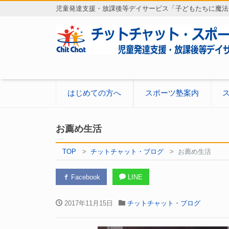
児童発達支援・放課後等デイサービス「子どもたちに魔法
はじめての方へ
スポーツ塾案内
お薦め生活
TOP
チットチャット・ブログ
お薦め生活
Facebook
LINE
2017年11月15日
チットチャット・ブログ