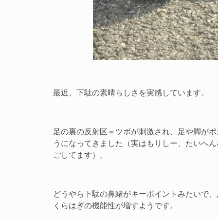
最近、下駄の素晴らしさを実感しています。
足の裏の反射区＝ツボが刺激され、足や脚がポ
うになってきました（実はもりしー、たいへん
ごしてます）。
どうやら下駄の鼻緒がキーポイントみたいで、
くらはぎの機能性が増すようです。