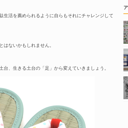
ア
駄生活を薦められるように自らもそれにチャレンジして
とはないかもしれません。
土台、生きる土台の「足」から変えていきましょう。