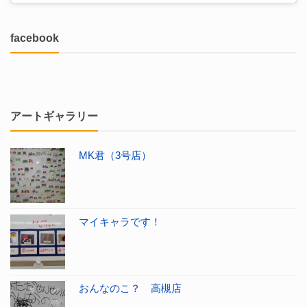
facebook
アートギャラリー
MK君（3号店）
マイキャラです！
おんなのこ？ 高槻店