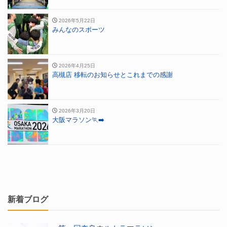
2026年5月22日
みんなのスポーツ
2026年4月25日
高槻店 移転のお知らせとこれまでの感謝
2026年3月20日
大阪マラソン🏃‍➡️
新着ブログ