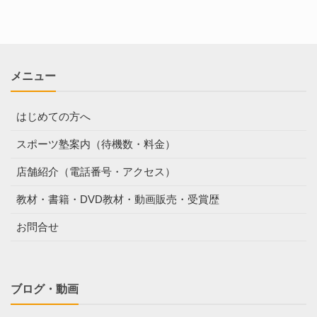
メニュー
はじめての方へ
スポーツ塾案内（待機数・料金）
店舗紹介（電話番号・アクセス）
教材・書籍・DVD教材・動画販売・受賞歴
お問合せ
ブログ・動画