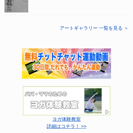
アートギャラリー 一覧を見る ＞
ヨガ体験教室
詳細はコチラ！ >>