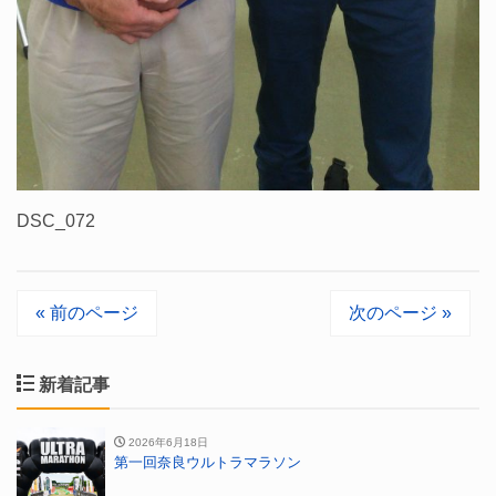
DSC_072
« 前のページ
次のページ »
新着記事
2026年6月18日
第一回奈良ウルトラマラソン