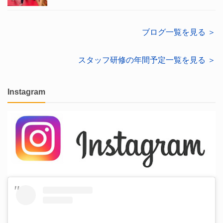
ブログ一覧を見る ＞
スタッフ研修の年間予定一覧を見る ＞
Instagram