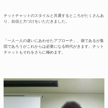
チットチャットのスタイルと共通するところがたくさんあ
り、自信と力づけをいただきました。
「一人一人の違いにあわせたアプローチ」、個であるが集
団であろうがこれからは必要になる時代がきます。チット
チャットもそれをさらに極めます。